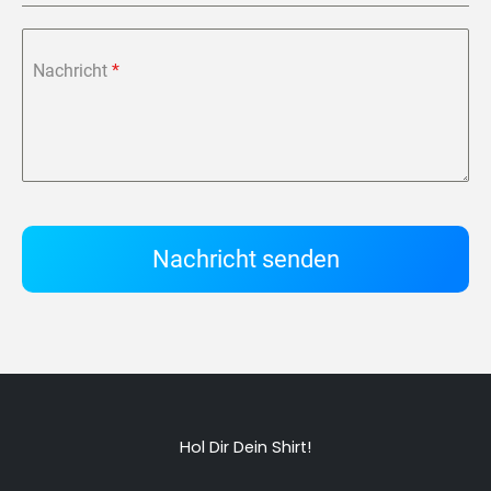
Nachricht
*
Nachricht senden
Hol Dir Dein Shirt!