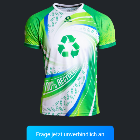
Frage jetzt unverbindlich an