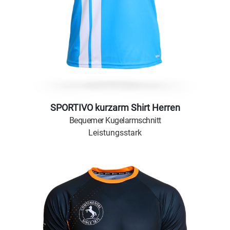
SPORTIVO kurzarm Shirt Herren
Bequemer Kugelarmschnitt
Leistungsstark