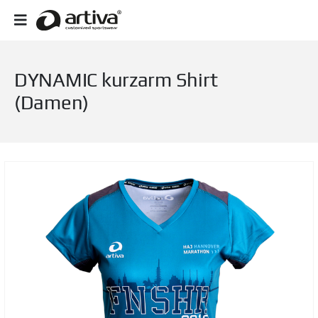
DYNAMIC kurzarm Shirt
(Damen)