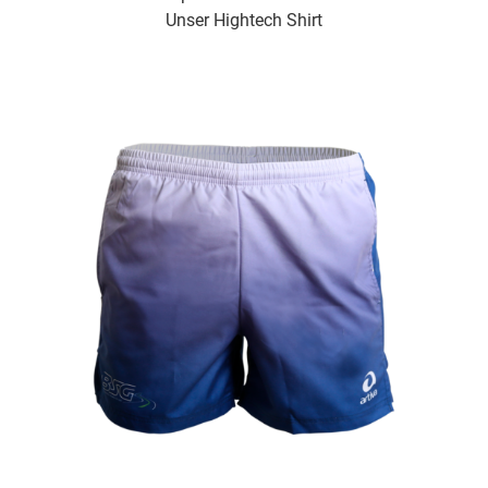
Unser Hightech Shirt