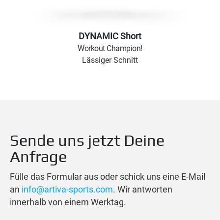
DYNAMIC Short
Workout Champion!
Lässiger Schnitt
Sende uns jetzt Deine
Anfrage
Fülle das Formular aus oder schick uns eine E-Mail
an
info@artiva-sports.com
. Wir antworten
innerhalb von einem Werktag.