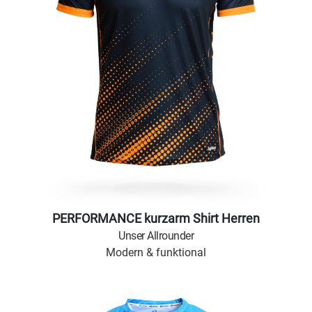
PERFORMANCE kurzarm Shirt Herren
Unser Allrounder
Modern & funktional