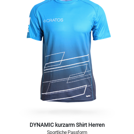
DYNAMIC kurzarm Shirt Herren
Sportliche Passform