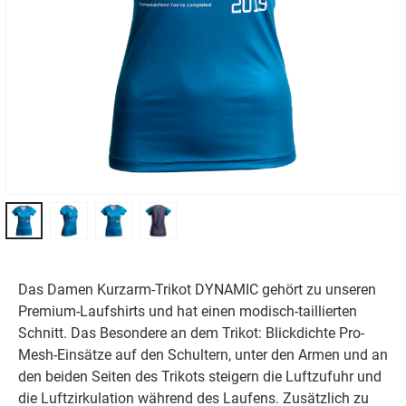
Das Damen Kurzarm-Trikot DYNAMIC gehört zu unseren
Premium-Laufshirts und hat einen modisch-taillierten
Schnitt. Das Besondere an dem Trikot: Blickdichte Pro-
Mesh-Einsätze auf den Schultern, unter den Armen und an
den beiden Seiten des Trikots steigern die Luftzufuhr und
die Luftzirkulation während des Laufens. Zusätzlich zu