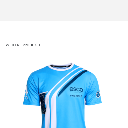
WEITERE PRODUKTE