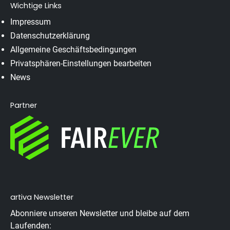
Wichtige Links
Impressum
Datenschutzerklärung
Allgemeine Geschäftsbedingungen
Privatsphären-Einstellungen bearbeiten
News
Partner
artiva Newsletter
Abonniere unseren Newsletter und bleibe auf dem
Laufenden: