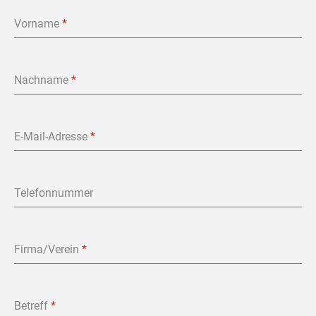
Vorname
*
Nachname
*
E-Mail-Adresse
*
Telefonnummer
Firma/Verein
*
Betreff
*