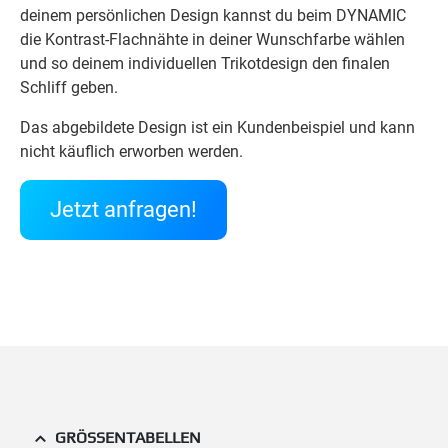
deinem persönlichen Design kannst du beim DYNAMIC
die Kontrast-Flachnähte in deiner Wunschfarbe wählen
und so deinem individuellen Trikotdesign den finalen
Schliff geben.
Das abgebildete Design ist ein Kundenbeispiel und kann
nicht käuflich erworben werden.
Jetzt anfragen!
GRÖSSENTABELLEN