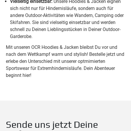
Vielseitig einsetzbar:
Unsere Hoodies & Jacken eignen
sich nicht nur für Hindernisläufe, sondern auch für
andere Outdoor-Aktivitäten wie Wandern, Camping oder
Skifahren. Sie sind vielseitig einsetzbar und werden
schnell zu Deinen Lieblingsstücken in Deiner Outdoor-
Garderobe.
Mit unseren OCR Hoodies & Jacken bleibst Du vor und
nach dem Wettkampf warm und stylish! Bestelle jetzt und
erlebe den Unterschied mit unserer optmimierten
Sportswear für Extremhindernisläufe. Dein Abenteuer
beginnt hier!
Sende uns jetzt Deine