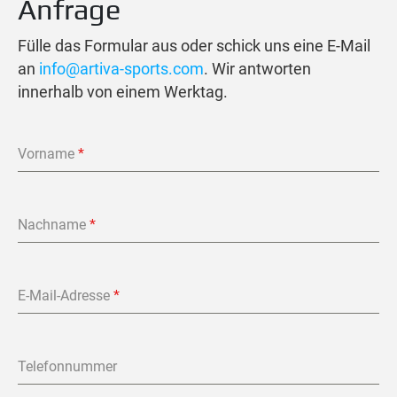
Anfrage
Fülle das Formular aus oder schick uns eine E-Mail
an
info@artiva-sports.com
. Wir antworten
innerhalb von einem Werktag.
Vorname
*
Nachname
*
E-Mail-Adresse
*
Telefonnummer