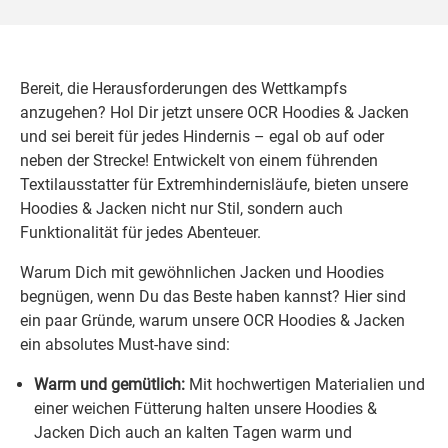
Bereit, die Herausforderungen des Wettkampfs
anzugehen? Hol Dir jetzt unsere OCR Hoodies & Jacken
und sei bereit für jedes Hindernis – egal ob auf oder
neben der Strecke! Entwickelt von einem führenden
Textilausstatter für Extremhindernisläufe, bieten unsere
Hoodies & Jacken nicht nur Stil, sondern auch
Funktionalität für jedes Abenteuer.
Warum Dich mit gewöhnlichen Jacken und Hoodies
begnügen, wenn Du das Beste haben kannst? Hier sind
ein paar Gründe, warum unsere OCR Hoodies & Jacken
ein absolutes Must-have sind:
Warm und gemütlich:
Mit hochwertigen Materialien und
einer weichen Fütterung halten unsere Hoodies &
Jacken Dich auch an kalten Tagen warm und