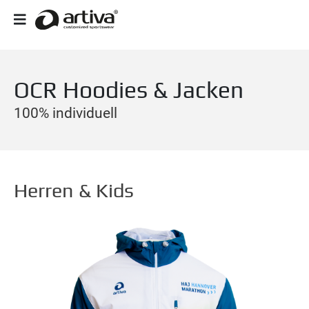
OCR Hoodies & Jacken
100% individuell
Herren & Kids