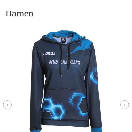
Damen