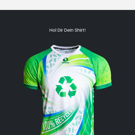
Hol Dir Dein Shirt!