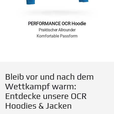
PERFORMANCE OCR Hoodie
Praktischer Allrounder
Komfortable Passform
Bleib vor und nach dem
Wettkampf warm:
Entdecke unsere OCR
Hoodies & Jacken