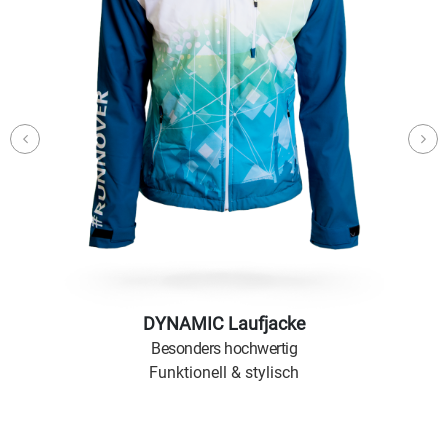
DYNAMIC Laufjacke
Besonders hochwertig
Funktionell & stylisch