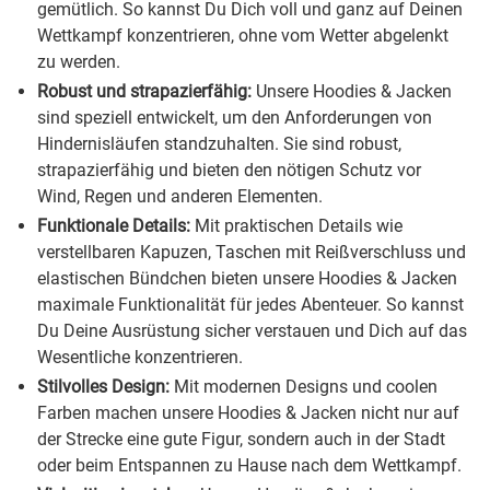
gemütlich. So kannst Du Dich voll und ganz auf Deinen
Wettkampf konzentrieren, ohne vom Wetter abgelenkt
zu werden.
Robust und strapazierfähig:
Unsere Hoodies & Jacken
sind speziell entwickelt, um den Anforderungen von
Hindernisläufen standzuhalten. Sie sind robust,
strapazierfähig und bieten den nötigen Schutz vor
Wind, Regen und anderen Elementen.
Funktionale Details:
Mit praktischen Details wie
verstellbaren Kapuzen, Taschen mit Reißverschluss und
elastischen Bündchen bieten unsere Hoodies & Jacken
maximale Funktionalität für jedes Abenteuer. So kannst
Du Deine Ausrüstung sicher verstauen und Dich auf das
Wesentliche konzentrieren.
Stilvolles Design:
Mit modernen Designs und coolen
Farben machen unsere Hoodies & Jacken nicht nur auf
der Strecke eine gute Figur, sondern auch in der Stadt
oder beim Entspannen zu Hause nach dem Wettkampf.