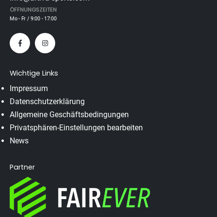
ÖFFNUNGSZEITEN
Mo - Fr / 9:00 - 17:00
Wichtige Links
Impressum
Datenschutzerklärung
Allgemeine Geschäftsbedingungen
Privatsphären-Einstellungen bearbeiten
News
Partner