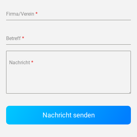
Firma/Verein
*
Betreff
*
Nachricht
*
Nachricht senden