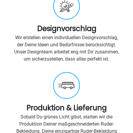
Designvorschlag
Wir erstellen einen individuellen Designvorschlag,
der Deine Ideen und Bedürfnisse berücksichtigt.
Unser Designteam arbeitet eng mit Dir zusammen,
um sicherzustellen, dass alles perfekt ist.
Produktion & Lieferung
Sobald Du grünes Licht gibst, starten wir die
Produktion Deiner maßgeschneiderten Ruder-
Bekleidung. Deine einzigartige Ruder-Bekleidung