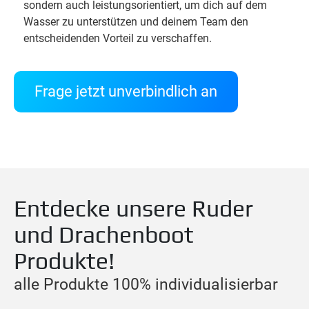
sondern auch leistungsorientiert, um dich auf dem
Wasser zu unterstützen und deinem Team den
entscheidenden Vorteil zu verschaffen.
Frage jetzt unverbindlich an
Entdecke unsere Ruder
und Drachenboot
Produkte!
alle Produkte 100% individualisierbar