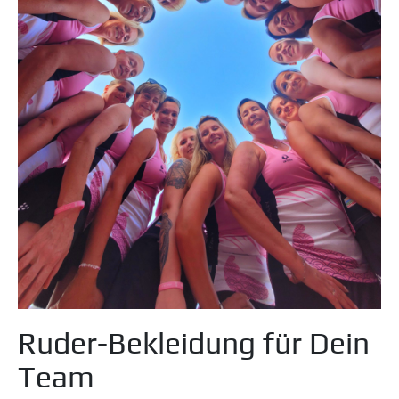
Ruder-Bekleidung für Dein
Team