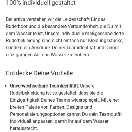
100% individuell gestaltet
Bei artiva verstehen wir die Leidenschaft für das
Ruderboot und die besondere Verbundenheit, die Du mit
dem Wasser teilst. Unsere individuelle maßgeschneiderte
Ruderbekleidung sind nicht einfach nur Kleidungsstücke,
sondern ein Ausdruck Deiner Teamidentität und Deiner
einzigartigen Art, das Wasser zu erobern.
Entdecke Deine Vorteile
Unverwechselbare Teamidentität:
Unsere
Ruderbekleidung ist so gestaltet, dass sie die
Einzigartigkeit Deines Teams widerspiegelt. Mit einer
breiten Palette von Farben, Designs und
Personalisierungsoptionen kannst Du dein Teamoutfit
individuell anpassen, damit Ihr auf dem Wasser
herausstecht.