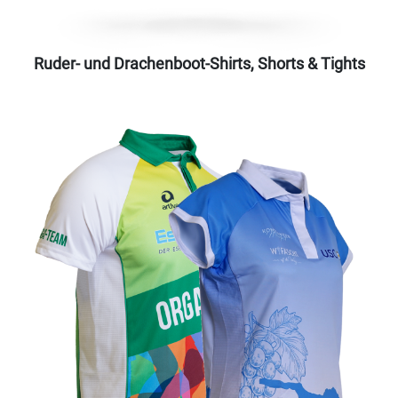
Ruder- und Drachenboot-Shirts, Shorts & Tights