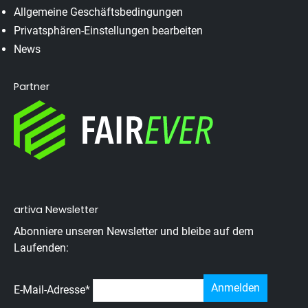
Allgemeine Geschäftsbedingungen
Privatsphären-Einstellungen bearbeiten
News
Partner
artiva Newsletter
Abonniere unseren Newsletter und bleibe auf dem
Laufenden:
E-Mail-Adresse
*