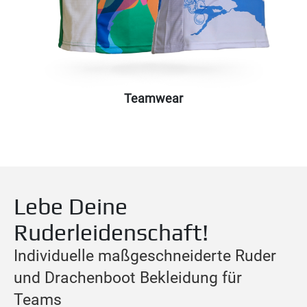
Teamwear
Lebe Deine
Ruderleidenschaft!
Individuelle maßgeschneiderte Ruder
und Drachenboot Bekleidung für
Teams