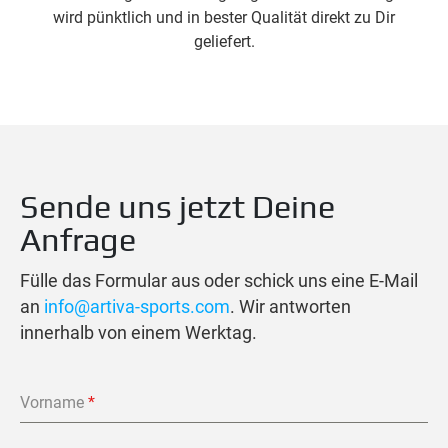
wird pünktlich und in bester Qualität direkt zu Dir
geliefert.
Sende uns jetzt Deine
Anfrage
Fülle das Formular aus oder schick uns eine E-Mail
an
info@artiva-sports.com
. Wir antworten
innerhalb von einem Werktag.
Vorname
*