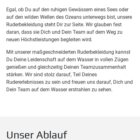
Egal, ob Du auf den ruhigen Gewässern eines Sees oder
auf den wilden Wellen des Ozeans unterwegs bist, unsere
Ruderbekleidung steht Dir zur Seite. Wir glauben fest
daran, dass sie Dich und Dein Team auf dem Weg zu
neuen Höchstleistungen begleiten wird.
Mit unserer maßgeschneiderten Ruderbekleidung kannst
Du Deine Leidenschaft auf dem Wasser in vollen Zügen
genießen und gleichzeitig Deinen Teamzusammenhalt
stärken. Wir sind stolz darauf, Teil Deines
Rudererlebnisses zu sein und freuen uns darauf, Dich und
Dein Team auf dem Wasser erstrahlen zu sehen.
Unser Ablauf