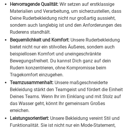
Hervorragende Qualität:
Wir setzen auf erstklassige
Materialien und Verarbeitung, um sicherzustellen, dass
Deine Ruderbekleidung nicht nur großartig aussieht,
sondern auch langlebig ist und den Anforderungen des
Ruderens standhält.
Bequemlichkeit und Komfort:
Unsere Ruderbekleidung
bietet nicht nur ein stilvolles Äußeres, sondern auch
beispiellosen Komfort und uneingeschränkte
Bewegungsfreiheit. Du kannst Dich ganz auf dein
Rudern konzentrieren, ohne Kompromisse beim
Tragekomfort einzugehen.
Teamzusammenhalt:
Unsere maßgeschneiderte
Bekleidung stärkt den Teamgeist und fördert die Einheit
Deines Teams. Wenn Ihr im Einklang und mit Stolz auf
das Wasser geht, könnt Ihr gemeinsam Großes
erreichen.
Leistungsorientiert:
Unsere Bekleidung vereint Stil und
Funktionalität. Sie ist nicht nur ein Mode-Statement,