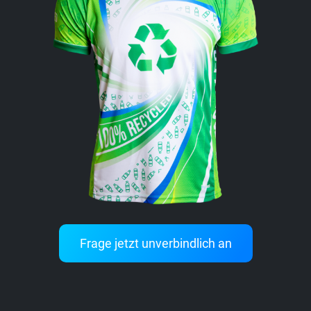
Frage jetzt unverbindlich an