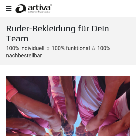
Ruder-Bekleidung für Dein
Team
100% individuell ☆ 100% funktional ☆ 100%
nachbestellbar