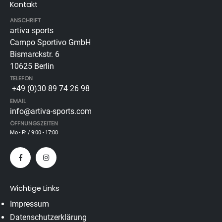
Kontakt
ANSCHRIFT
artiva sports
Campo Sportivo GmbH
Bismarckstr. 6
10625 Berlin
TELEFON
+49 (0)30 89 74 26 98
EMAIL
info@artiva-sports.com
ÖFFNUNGSZEITEN
Mo - Fr / 9:00 - 17:00
Wichtige Links
Impressum
Datenschutzerklärung