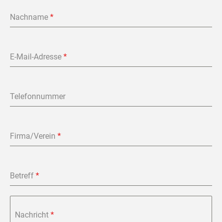
Nachname
*
E-Mail-Adresse
*
Telefonnummer
Firma/Verein
*
Betreff
*
Nachricht
*