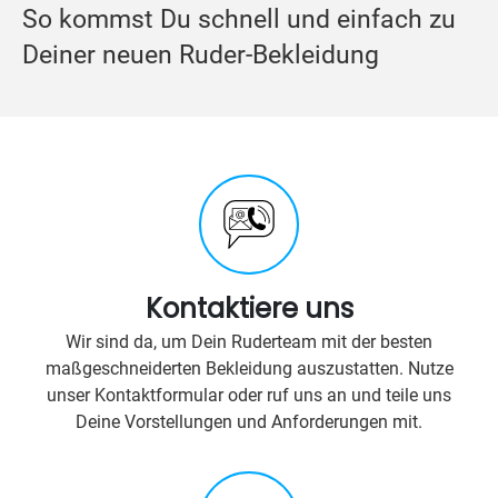
So kommst Du schnell und einfach zu
Deiner neuen Ruder-Bekleidung
Kontaktiere uns
Wir sind da, um Dein Ruderteam mit der besten
maßgeschneiderten Bekleidung auszustatten. Nutze
unser Kontaktformular oder ruf uns an und teile uns
Deine Vorstellungen und Anforderungen mit.