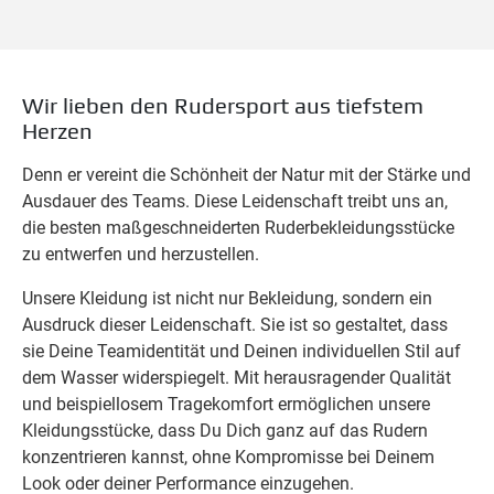
Wir lieben den Rudersport aus tiefstem
Herzen
Denn er vereint die Schönheit der Natur mit der Stärke und
Ausdauer des Teams. Diese Leidenschaft treibt uns an,
die besten maßgeschneiderten Ruderbekleidungsstücke
zu entwerfen und herzustellen.
Unsere Kleidung ist nicht nur Bekleidung, sondern ein
Ausdruck dieser Leidenschaft. Sie ist so gestaltet, dass
sie Deine Teamidentität und Deinen individuellen Stil auf
dem Wasser widerspiegelt. Mit herausragender Qualität
und beispiellosem Tragekomfort ermöglichen unsere
Kleidungsstücke, dass Du Dich ganz auf das Rudern
konzentrieren kannst, ohne Kompromisse bei Deinem
Look oder deiner Performance einzugehen.