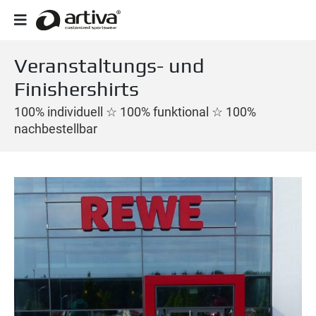
Veranstaltungs- und
Finishershirts
100% individuell ☆ 100% funktional ☆ 100%
nachbestellbar