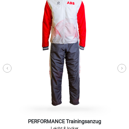
PERFORMANCE Trainingsanzug
Leicht & locker