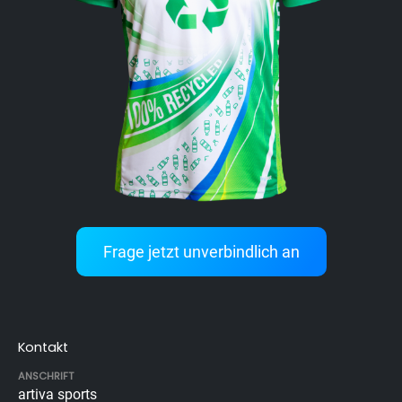
Frage jetzt unverbindlich an
Kontakt
ANSCHRIFT
artiva sports