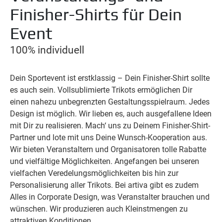
Finisher-Shirts für Dein
Event
100% individuell
Dein Sportevent ist erstklassig – Dein Finisher-Shirt sollte
es auch sein. Vollsublimierte Trikots ermöglichen Dir
einen nahezu unbegrenzten Gestaltungsspielraum. Jedes
Design ist möglich. Wir lieben es, auch ausgefallene Ideen
mit Dir zu realisieren. Mach‘ uns zu Deinem Finisher-Shirt-
Partner und lote mit uns Deine Wunsch-Kooperation aus.
Wir bieten Veranstaltern und Organisatoren tolle Rabatte
und vielfältige Möglichkeiten. Angefangen bei unseren
vielfachen Veredelungsmöglichkeiten bis hin zur
Personalisierung aller Trikots. Bei artiva gibt es zudem
Alles in Corporate Design, was Veranstalter brauchen und
wünschen. Wir produzieren auch Kleinstmengen zu
attraktiven Konditionen.