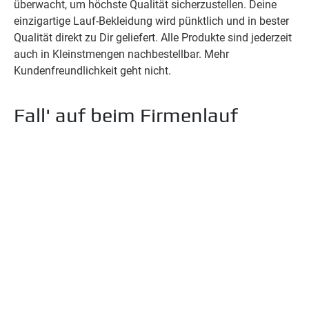
überwacht, um höchste Qualität sicherzustellen. Deine
einzigartige Lauf-Bekleidung wird pünktlich und in bester
Qualität direkt zu Dir geliefert. Alle Produkte sind jederzeit
auch in Kleinstmengen nachbestellbar. Mehr
Kundenfreundlichkeit geht nicht.
Fall' auf beim Firmenlauf