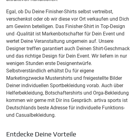
Egal, ob Du Deine Finisher-Shirts selbst vertreibst,
verschenkst oder ob wir diese vor Ort verkaufen und Dich
am Gewinn beteiligen. Das Finisher-Shirt in Top-Design
und -Qualität ist Markenbotschafter für Dein Event und
wertet Deine Veranstaltung ungemein auf. Unsere
Designer treffen garantiert auch Deinen Shirt-Geschmack
und das richtige Design für Dein Event. Wir liefern in nur
wenigen Stunden erste Designentwürfe.
Selbstverständlich erhältst Du für eigene
Marketingzwecke Mustershirts und freigestellte Bilder
Deiner individuellen Sportbekleidung vorab. Auch über
Helferbekleidung, Botschaftershirts und Orga-Bekleidung
kommen wir gerne mit Dir ins Gespräch. artiva sports ist
Deutschlands beste Adresse für individuelle Funktions-
und Casualbekleidung.
Entdecke Deine Vorteile