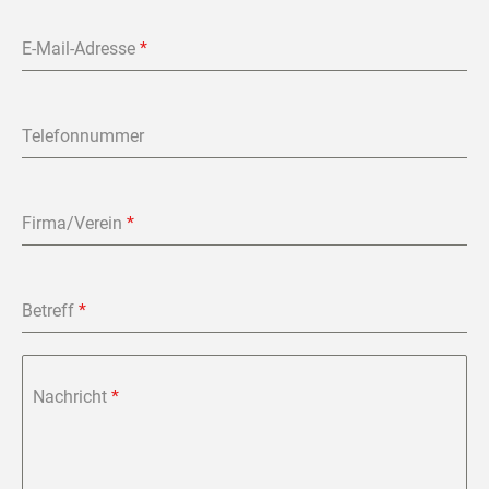
E-Mail-Adresse
*
Telefonnummer
Firma/Verein
*
Betreff
*
Nachricht
*