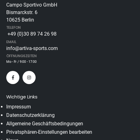
Campo Sportivo GmbH
Bismarckstr. 6
10625 Berlin
TELEFON
+49 (0)30 89 74 26 98
EMAIL
info@artiva-sports.com
ÖFFNUNGSZEITEN
Mo - Fr / 9:00 - 17:00
Wichtige Links
Impressum
Datenschutzerklärung
Allgemeine Geschäftsbedingungen
Privatsphären-Einstellungen bearbeiten