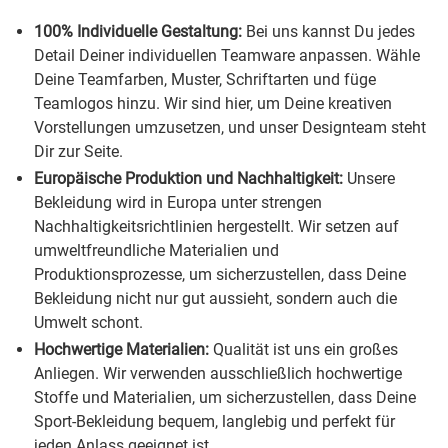
100% Individuelle Gestaltung:
Bei uns kannst Du jedes
Detail Deiner individuellen Teamware anpassen. Wähle
Deine Teamfarben, Muster, Schriftarten und füge
Teamlogos hinzu. Wir sind hier, um Deine kreativen
Vorstellungen umzusetzen, und unser Designteam steht
Dir zur Seite.
Europäische Produktion und Nachhaltigkeit:
Unsere
Bekleidung wird in Europa unter strengen
Nachhaltigkeitsrichtlinien hergestellt. Wir setzen auf
umweltfreundliche Materialien und
Produktionsprozesse, um sicherzustellen, dass Deine
Bekleidung nicht nur gut aussieht, sondern auch die
Umwelt schont.
Hochwertige Materialien:
Qualität ist uns ein großes
Anliegen. Wir verwenden ausschließlich hochwertige
Stoffe und Materialien, um sicherzustellen, dass Deine
Sport-Bekleidung bequem, langlebig und perfekt für
jeden Anlass geeignet ist.