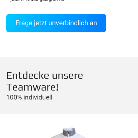
Frage jetzt unverbindlich an
Entdecke unsere
Teamware!
100% individuell