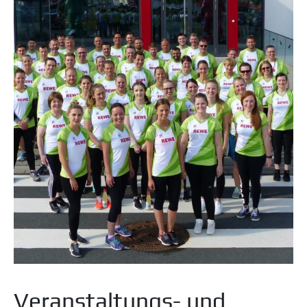
Veranstaltungs- und