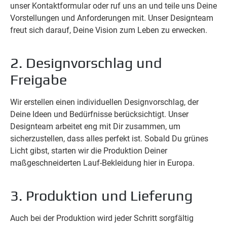
unser Kontaktformular oder ruf uns an und teile uns Deine
Vorstellungen und Anforderungen mit. Unser Designteam
freut sich darauf, Deine Vision zum Leben zu erwecken.
2. Designvorschlag und
Freigabe
Wir erstellen einen individuellen Designvorschlag, der
Deine Ideen und Bedürfnisse berücksichtigt. Unser
Designteam arbeitet eng mit Dir zusammen, um
sicherzustellen, dass alles perfekt ist. Sobald Du grünes
Licht gibst, starten wir die Produktion Deiner
maßgeschneiderten Lauf-Bekleidung hier in Europa.
3. Produktion und Lieferung
Auch bei der Produktion wird jeder Schritt sorgfältig