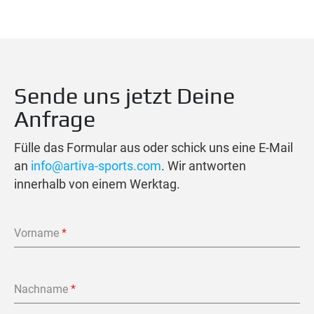
Sende uns jetzt Deine
Anfrage
Fülle das Formular aus oder schick uns eine E-Mail
an
info@artiva-sports.com
. Wir antworten
innerhalb von einem Werktag.
Vorname
*
Nachname
*