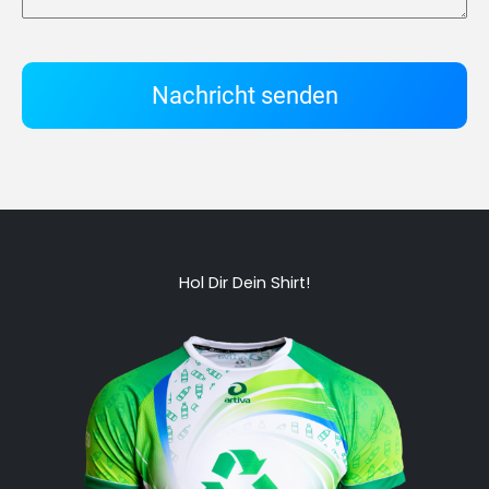
Nachricht senden
Hol Dir Dein Shirt!