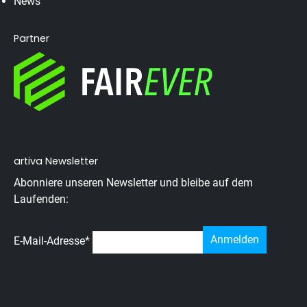
News
Partner
artiva Newsletter
Abonniere unseren Newsletter und bleibe auf dem
Laufenden:
E-Mail-Adresse
*