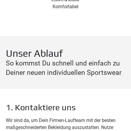
Komfortabel
Unser Ablauf
So kommst Du schnell und einfach zu
Deiner neuen individuellen Sportswear
1. Kontaktiere uns
Wir sind da, um Dein Firmen-Laufteam mit der besten
maßgeschneiderten Bekleidung auszustatten. Nutze