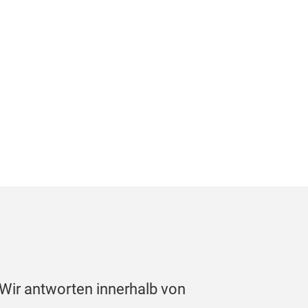
 Wir antworten innerhalb von