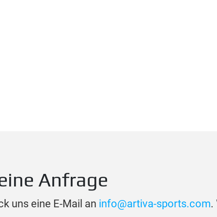
eine Anfrage
ck uns eine E-Mail an
info@artiva-sports.com
.