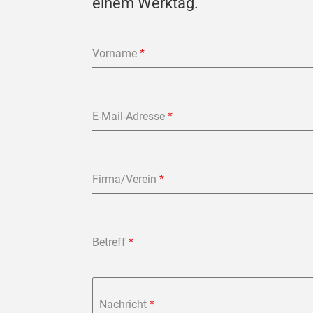
einem Werktag.
Vorname
*
E-Mail-Adresse
*
Firma/Verein
*
Betreff
*
Nachricht
*