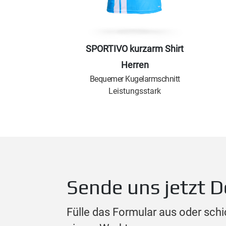
SPORTIVO kurzarm Shirt
Herren
Bequemer Kugelarmschnitt
Leistungsstark
Sende uns jetzt D
Fülle das Formular aus oder schi