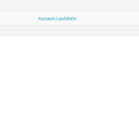
Kurzarm Laufshirts