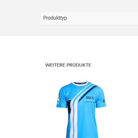
Produkttyp
WEITERE PRODUKTE