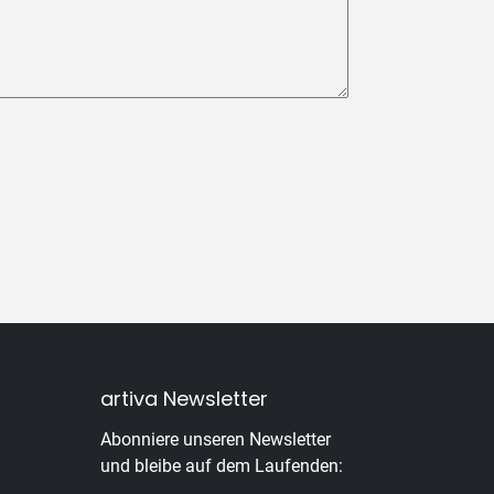
artiva Newsletter
Abonniere unseren Newsletter
und bleibe auf dem Laufenden: