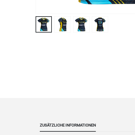
ZUSÄTZLICHE INFORMATIONEN