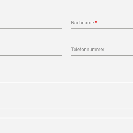
Nachname
*
Telefonnummer