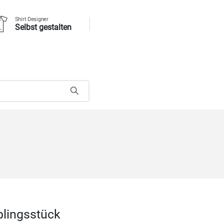
Shirt Designer
Selbst gestalten
blingsstück