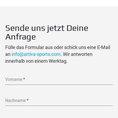
Sende uns jetzt Deine
Anfrage
Fülle das Formular aus oder schick uns eine E-Mail
an
info@artiva-sports.com
. Wir antworten
innerhalb von einem Werktag.
Vorname
*
Nachname
*