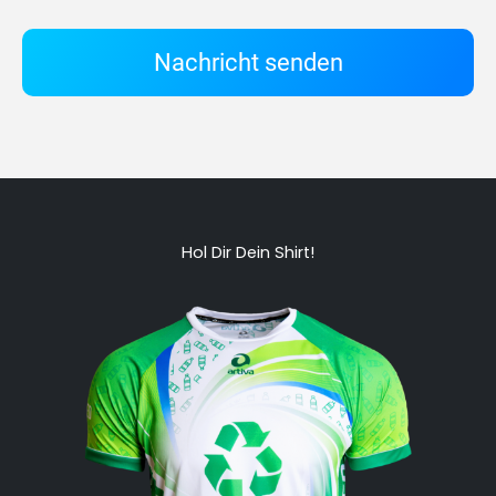
Nachricht senden
Hol Dir Dein Shirt!