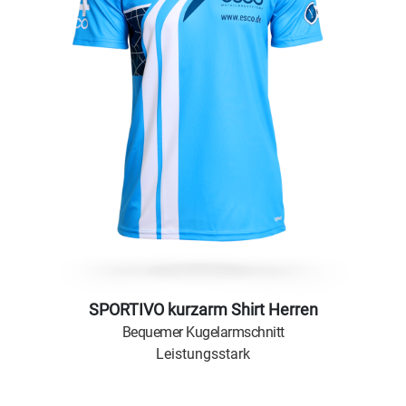
SPORTIVO kurzarm Shirt Herren
Bequemer Kugelarmschnitt
Leistungsstark