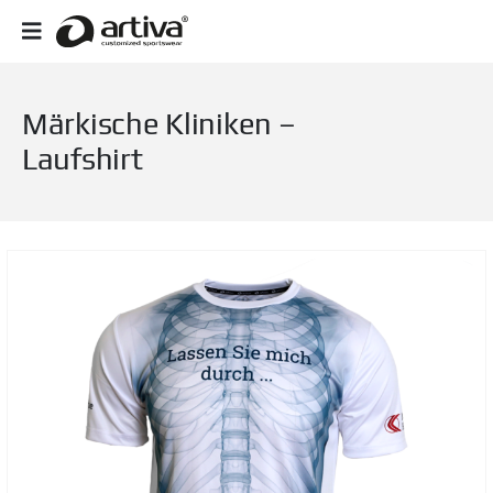
Märkische Kliniken –
Laufshirt