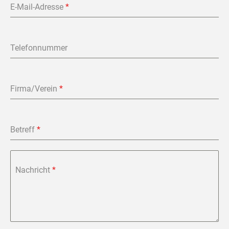
E-Mail-Adresse
*
Telefonnummer
Firma/Verein
*
Betreff
*
Nachricht
*