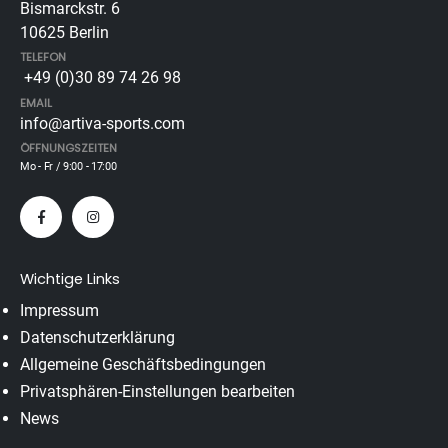
Bismarckstr. 6
10625 Berlin
TELEFON
+49 (0)30 89 74 26 98
EMAIL
info@artiva-sports.com
ÖFFNUNGSZEITEN
Mo - Fr / 9:00 - 17:00
Wichtige Links
Impressum
Datenschutzerklärung
Allgemeine Geschäftsbedingungen
Privatsphären-Einstellungen bearbeiten
News