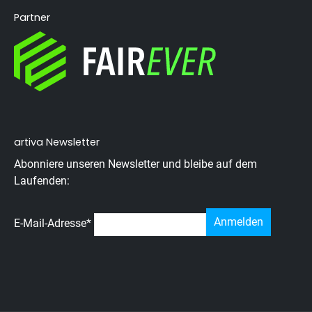
Partner
artiva Newsletter
Abonniere unseren Newsletter und bleibe auf dem
Laufenden:
E-Mail-Adresse
*