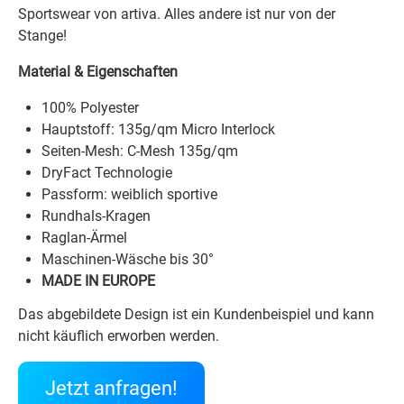
Sportswear von artiva. Alles andere ist nur von der
Stange!
Material & Eigenschaften
100% Polyester
Hauptstoff: 135g/qm Micro Interlock
Seiten-Mesh: C-Mesh 135g/qm
DryFact Technologie
Passform: weiblich sportive
Rundhals-Kragen
Raglan-Ärmel
Maschinen-Wäsche bis 30°
MADE IN EUROPE
Das abgebildete Design ist ein Kundenbeispiel und kann
nicht käuflich erworben werden.
Jetzt anfragen!