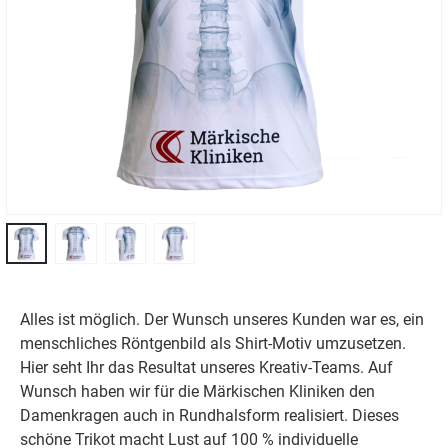
Alles ist möglich. Der Wunsch unseres Kunden war es, ein
menschliches Röntgenbild als Shirt-Motiv umzusetzen.
Hier seht Ihr das Resultat unseres Kreativ-Teams. Auf
Wunsch haben wir für die Märkischen Kliniken den
Damenkragen auch in Rundhalsform realisiert. Dieses
schöne Trikot macht Lust auf 100 % individuelle