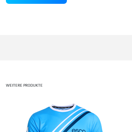
WEITERE PRODUKTE