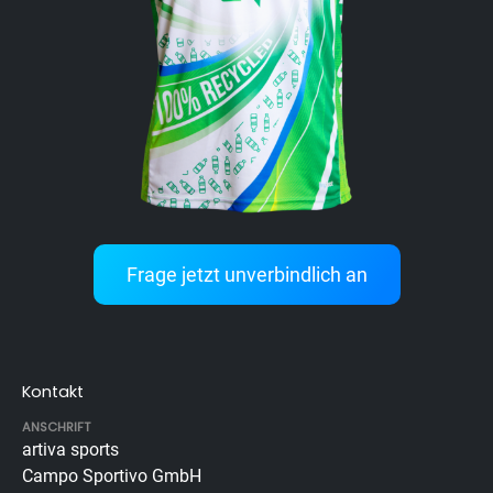
Frage jetzt unverbindlich an
Kontakt
ANSCHRIFT
artiva sports
Campo Sportivo GmbH