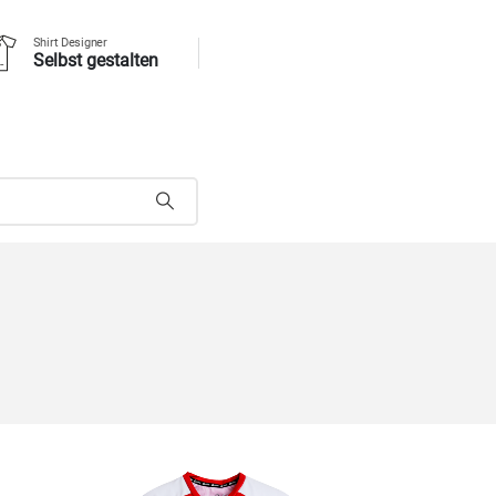
Shirt Designer
Selbst gestalten