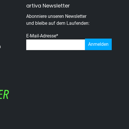
artiva Newsletter
Abonniere unseren Newsletter
und bleibe auf dem Laufenden:
E-Mail-Adresse
*
n