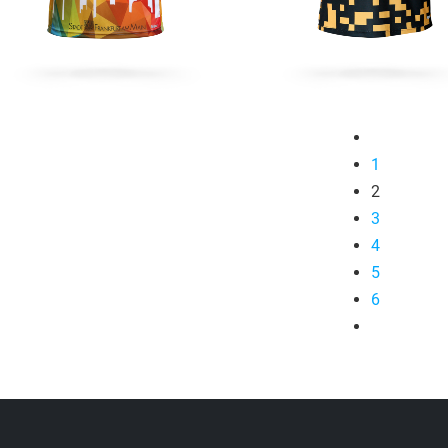
1
2
3
4
5
6