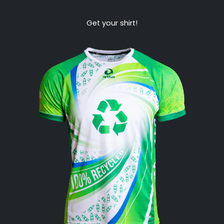
Get your shirt!