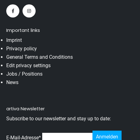
Important links
Imprint
Privacy policy
General Terms and Conditions
Edit privacy settings
Jobs / Positions
News
artiva Newsletter
Subscribe to our newsletter and stay up to date:
E-Mail-Adresse
*