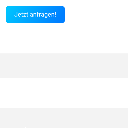
Jetzt anfragen!