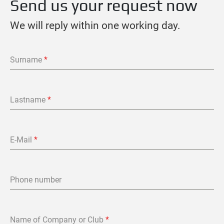
Send us your request now
We will reply within one working day.
Surname
*
Lastname
*
E-Mail
*
Phone number
Name of Company or Club
*