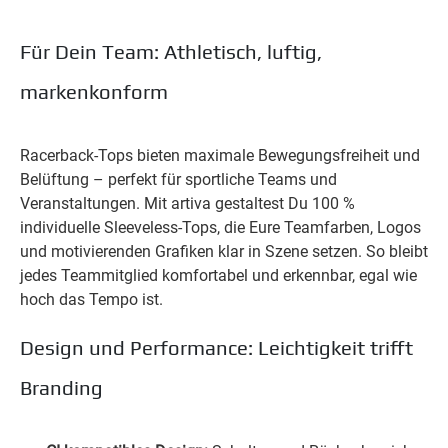
Für Dein Team: Athletisch, luftig,
markenkonform
Racerback-Tops bieten maximale Bewegungsfreiheit und
Belüftung – perfekt für sportliche Teams und
Veranstaltungen. Mit artiva gestaltest Du 100 %
individuelle Sleeveless-Tops, die Eure Teamfarben, Logos
und motivierenden Grafiken klar in Szene setzen. So bleibt
jedes Teammitglied komfortabel und erkennbar, egal wie
hoch das Tempo ist.
Design und Performance: Leichtigkeit trifft
Branding