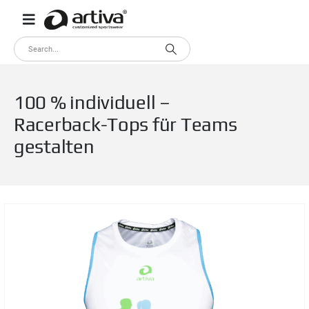
100 % individuell –
Racerback-Tops für Teams
gestalten