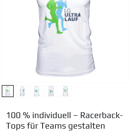
100 % individuell – Racerback-
Tops für Teams gestalten