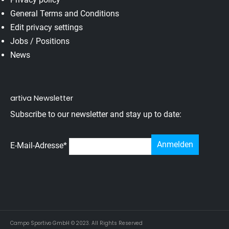
General Terms and Conditions
Edit privacy settings
Jobs / Positions
News
artiva Newsletter
Subscribe to our newsletter and stay up to date:
E-Mail-Adresse
*
Campo Sportivo GmbH © 2023. All Rights Reserved