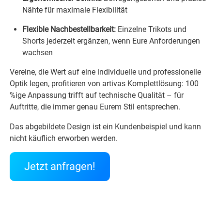
Nähte für maximale Flexibilität
Flexible Nachbestellbarkeit:
Einzelne Trikots und
Shorts jederzeit ergänzen, wenn Eure Anforderungen
wachsen
Vereine, die Wert auf eine individuelle und professionelle
Optik legen, profitieren von artivas Komplettlösung: 100
%ige Anpassung trifft auf technische Qualität – für
Auftritte, die immer genau Eurem Stil entsprechen.
Das abgebildete Design ist ein Kundenbeispiel und kann
nicht käuflich erworben werden.
Jetzt anfragen!