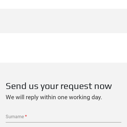
Send us your request now
We will reply within one working day.
Surname
*