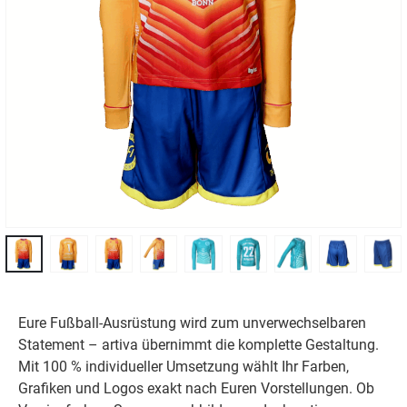
Eure Fußball-Ausrüstung wird zum unverwechselbaren
Statement – artiva übernimmt die komplette Gestaltung.
Mit 100 % individueller Umsetzung wählt Ihr Farben,
Grafiken und Logos exakt nach Euren Vorstellungen. Ob