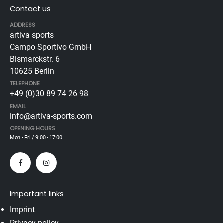
Contact us
ADDRESS
artiva sports
Campo Sportivo GmbH
Bismarckstr. 6
10625 Berlin
TELEPHONE
+49 (0)30 89 74 26 98
EMAIL
info@artiva-sports.com
OPENING HOURS
Mon - Fri / 9:00 - 17:00
Important links
Imprint
Privacy policy