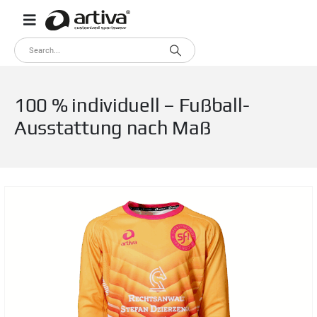
100 % individuell – Fußball-
Ausstattung nach Maß