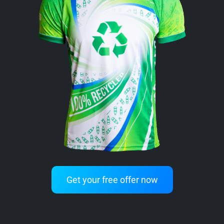
Get your free offer now