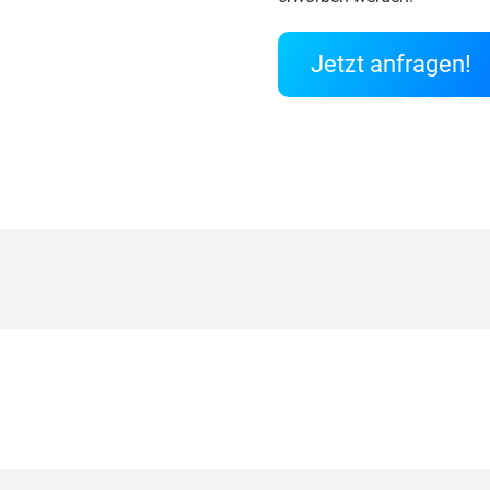
Jetzt anfragen!