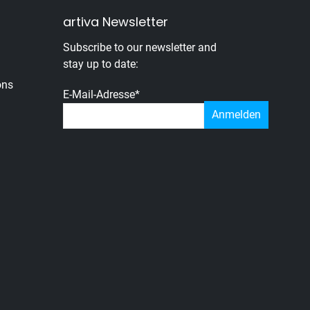
artiva Newsletter
Subscribe to our newsletter and
stay up to date:
ons
E-Mail-Adresse
*