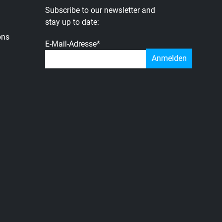
Subscribe to our newsletter and
stay up to date:
ons
E-Mail-Adresse
*