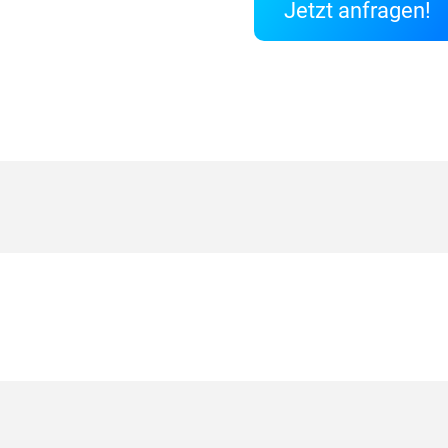
Jetzt anfragen!