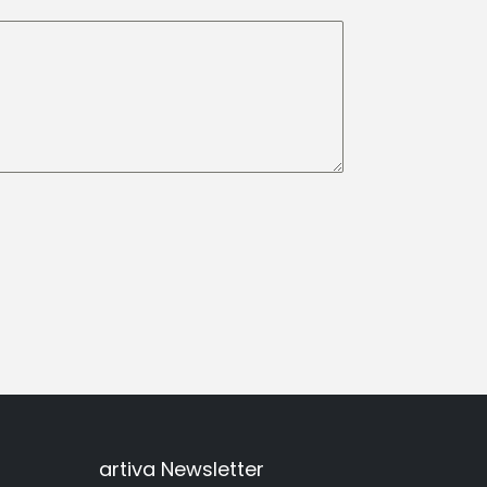
artiva Newsletter