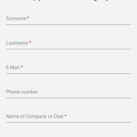
Surname
*
Lastname
*
E-Mail
*
Phone number
Name of Company or Club
*