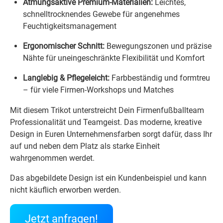
Atmungsaktive Premium-Materialien:
Leichtes,
schnelltrocknendes Gewebe für angenehmes
Feuchtigkeitsmanagement
Ergonomischer Schnitt:
Bewegungszonen und präzise
Nähte für uneingeschränkte Flexibilität und Komfort
Langlebig & Pflegeleicht:
Farbbeständig und formtreu
– für viele Firmen-Workshops und Matches
Mit diesem Trikot unterstreicht Dein Firmenfußballteam
Professionalität und Teamgeist. Das moderne, kreative
Design in Euren Unternehmensfarben sorgt dafür, dass Ihr
auf und neben dem Platz als starke Einheit
wahrgenommen werdet.
Das abgebildete Design ist ein Kundenbeispiel und kann
nicht käuflich erworben werden.
Jetzt anfragen!