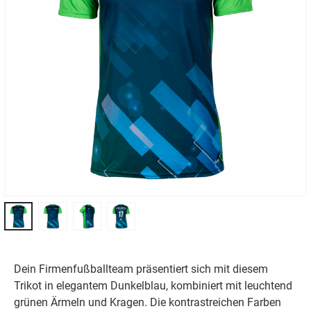
Dein Firmenfußballteam präsentiert sich mit diesem
Trikot in elegantem Dunkelblau, kombiniert mit leuchtend
grünen Ärmeln und Kragen. Die kontrastreichen Farben