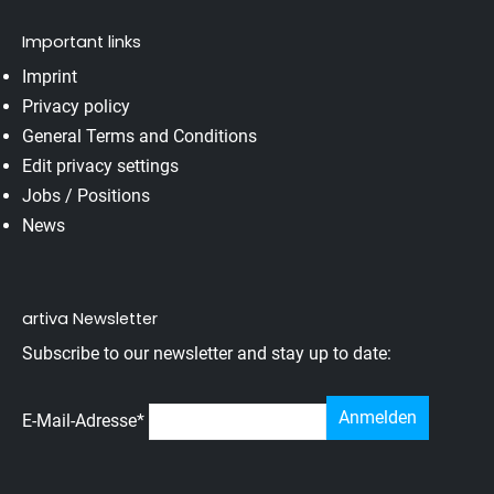
Important links
Imprint
Privacy policy
General Terms and Conditions
Edit privacy settings
Jobs / Positions
News
artiva Newsletter
Subscribe to our newsletter and stay up to date:
E-Mail-Adresse
*