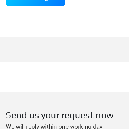
Send us your request now
We will reply within one working day.