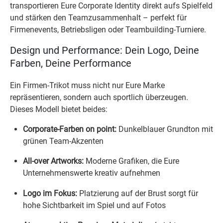
transportieren Eure Corporate Identity direkt aufs Spielfeld
und stärken den Teamzusammenhalt – perfekt für
Firmenevents, Betriebsligen oder Teambuilding-Turniere.
Design und Performance: Dein Logo, Deine
Farben, Deine Performance
Ein Firmen-Trikot muss nicht nur Eure Marke
repräsentieren, sondern auch sportlich überzeugen.
Dieses Modell bietet beides:
Corporate-Farben on point:
Dunkelblauer Grundton mit
grünen Team-Akzenten
All-over Artworks:
Moderne Grafiken, die Eure
Unternehmenswerte kreativ aufnehmen
Logo im Fokus:
Platzierung auf der Brust sorgt für
hohe Sichtbarkeit im Spiel und auf Fotos