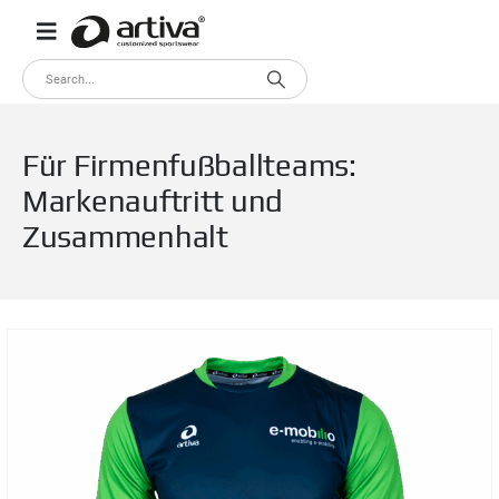
Für Firmenfußballteams:
Markenauftritt und
Zusammenhalt