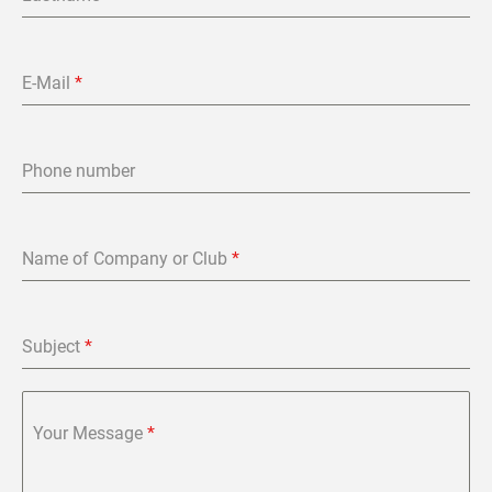
E-Mail
*
Phone number
Name of Company or Club
*
Subject
*
Your Message
*