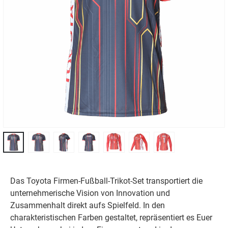
Das Toyota Firmen-Fußball-Trikot-Set transportiert die
unternehmerische Vision von Innovation und
Zusammenhalt direkt aufs Spielfeld. In den
charakteristischen Farben gestaltet, repräsentiert es Euer