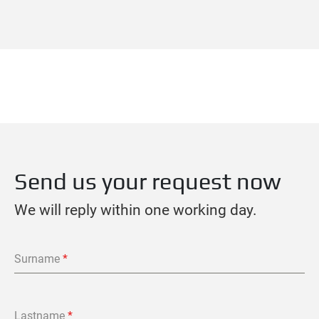
Send us your request now
We will reply within one working day.
Surname
*
Lastname
*