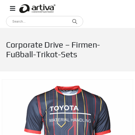
Corporate Drive – Firmen-
Fußball-Trikot-Sets