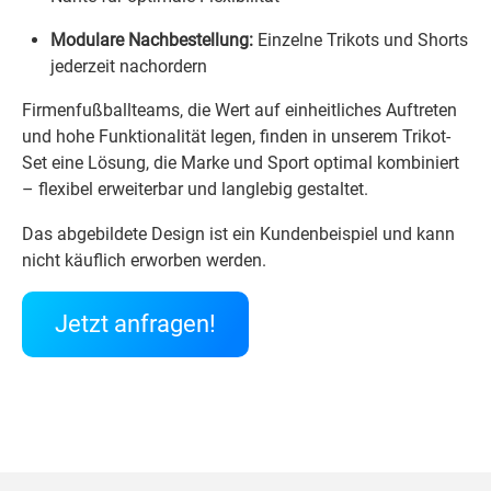
Modulare Nachbestellung:
Einzelne Trikots und Shorts
jederzeit nachordern
Firmenfußballteams, die Wert auf einheitliches Auftreten
und hohe Funktionalität legen, finden in unserem Trikot-
Set eine Lösung, die Marke und Sport optimal kombiniert
– flexibel erweiterbar und langlebig gestaltet.
Das abgebildete Design ist ein Kundenbeispiel und kann
nicht käuflich erworben werden.
Jetzt anfragen!