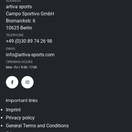
ADDRESS
artiva sports
Campo Sportivo GmbH
Bismarckstr. 6
10625 Berlin
TELEPHONE
+49 (0)30 89 74 26 98
EMAIL
info@artiva-sports.com
OPENING HOURS
Mon - Fri / 9:00 - 17:00
Important links
Imprint
Privacy policy
General Terms and Conditions