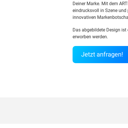
Deiner Marke. Mit dem ARTI
eindrucksvoll in Szene und
innovativen Markenbotschaf
Das abgebildete Design ist 
erworben werden.
Jetzt anfragen!