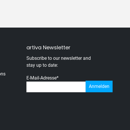
artiva Newsletter
Subscribe to our newsletter and
stay up to date:
ons
E-Mail-Adresse
*