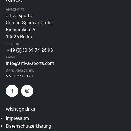
Kontakt
ANSCHRIFT
artiva sports
Campo Sportivo GmbH
Bismarckstr. 6
10625 Berlin
TELEFON
+49 (0)30 89 74 26 98
EMAIL
info@artiva-sports.com
ÖFFNUNGSZEITEN
Mo - Fr / 9:00 - 17:00
Wichtige Links
Impressum
Datenschutzerklärung