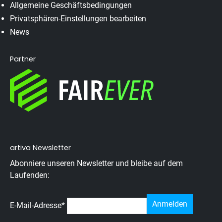
Allgemeine Geschäftsbedingungen
Privatsphären-Einstellungen bearbeiten
News
Partner
artiva Newsletter
Abonniere unseren Newsletter und bleibe auf dem
Laufenden:
E-Mail-Adresse
*