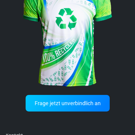
Frage jetzt unverbindlich an