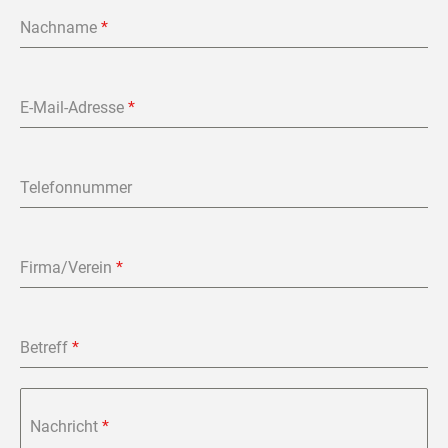
Nachname
*
E-Mail-Adresse
*
Telefonnummer
Firma/Verein
*
Betreff
*
Nachricht
*