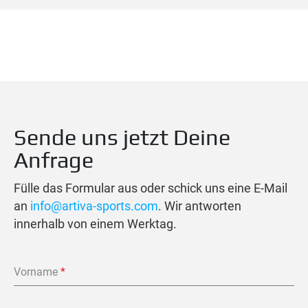
Sende uns jetzt Deine
Anfrage
Fülle das Formular aus oder schick uns eine E-Mail
an
info@artiva-sports.com
. Wir antworten
innerhalb von einem Werktag.
Vorname
*