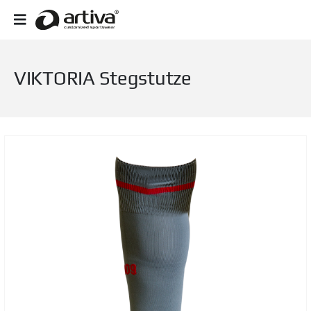
VIKTORIA Stegstutze