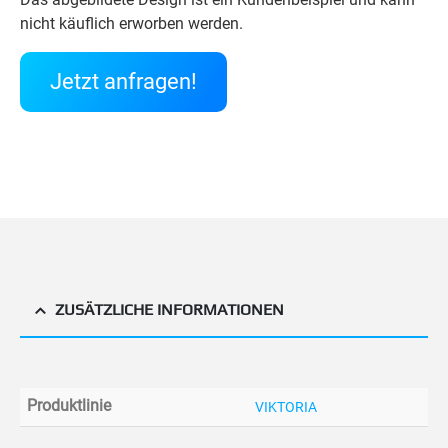
nicht käuflich erworben werden.
Jetzt anfragen!
ZUSÄTZLICHE INFORMATIONEN
Produktlinie
VIKTORIA