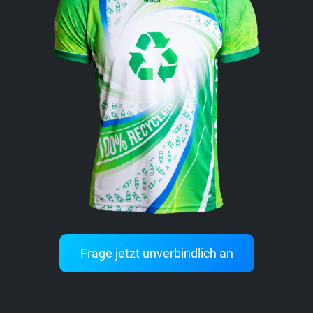
Frage jetzt unverbindlich an