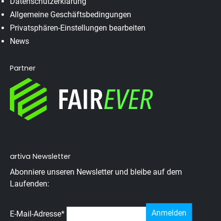
Datenschutzerklärung
Allgemeine Geschäftsbedingungen
Privatsphären-Einstellungen bearbeiten
News
Partner
artiva Newsletter
Abonniere unseren Newsletter und bleibe auf dem
Laufenden:
E-Mail-Adresse
*