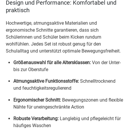
Design und Performance: Komfortabel und
praktisch
Hochwertige, atmungsaktive Materialien und
ergonomische Schnitte garantieren, dass sich
Schülerinnen und Schüler beim Kicken rundum
wohlfühlen. Jedes Set ist robust genug für den
Schulalltag und unterstützt optimale Bewegungsfreiheit.
Größenauswahl für alle Altersklassen:
Von der Unter-
bis zur Oberstufe
Atmungsaktive Funktionsstoffe:
Schnelltrocknend
und feuchtigkeitsregulierend
Ergonomischer Schnitt:
Bewegungszonen und flexible
Nähte für uneingeschränkte Action
Robuste Verarbeitung:
Langlebig und pflegeleicht für
häufiges Waschen