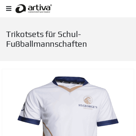
Trikotsets für Schul-
Fußballmannschaften