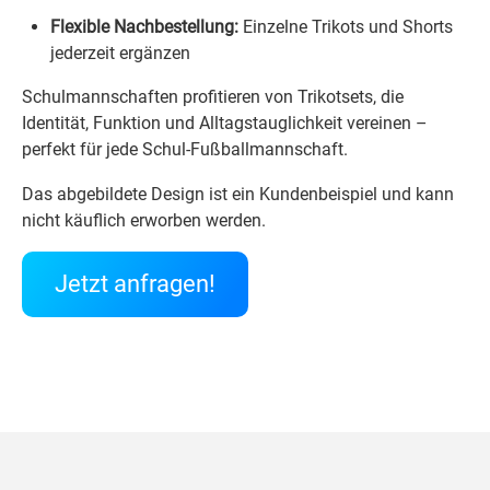
Flexible Nachbestellung:
Einzelne Trikots und Shorts
jederzeit ergänzen
Schulmannschaften profitieren von Trikotsets, die
Identität, Funktion und Alltagstauglichkeit vereinen –
perfekt für jede Schul-Fußballmannschaft.
Das abgebildete Design ist ein Kundenbeispiel und kann
nicht käuflich erworben werden.
Jetzt anfragen!