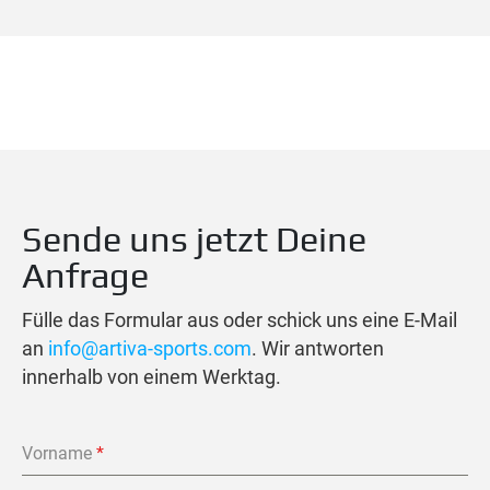
Sende uns jetzt Deine
Anfrage
Fülle das Formular aus oder schick uns eine E-Mail
an
info@artiva-sports.com
. Wir antworten
innerhalb von einem Werktag.
Vorname
*