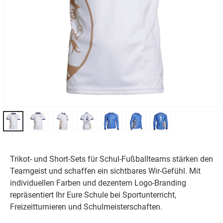
Trikot- und Short-Sets für Schul-Fußballteams stärken den
Teamgeist und schaffen ein sichtbares Wir-Gefühl. Mit
individuellen Farben und dezentem Logo-Branding
repräsentiert Ihr Eure Schule bei Sportunterricht,
Freizeitturnieren und Schulmeisterschaften.