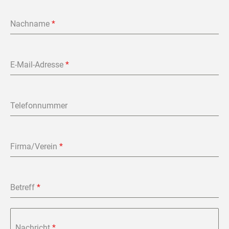
Nachname
*
E-Mail-Adresse
*
Telefonnummer
Firma/Verein
*
Betreff
*
Nachricht
*