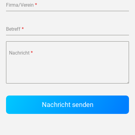
Firma/Verein
*
Betreff
*
Nachricht
*
Nachricht senden