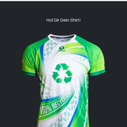
Hol Dir Dein Shirt!