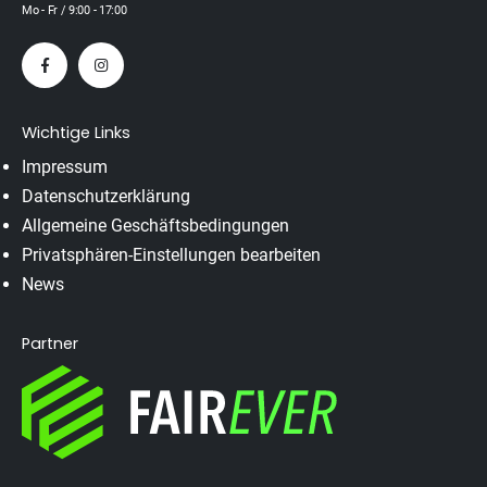
Mo - Fr / 9:00 - 17:00
Wichtige Links
Impressum
Datenschutzerklärung
Allgemeine Geschäftsbedingungen
Privatsphären-Einstellungen bearbeiten
News
Partner