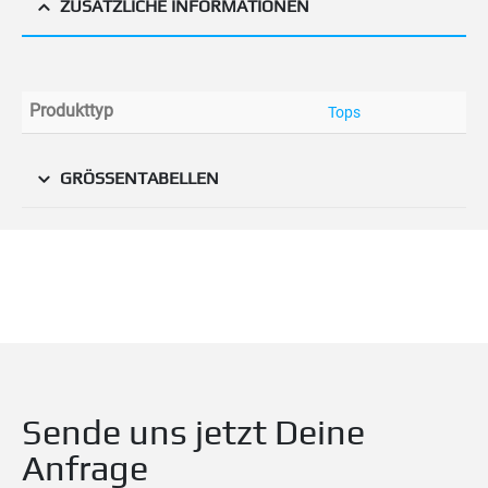
ZUSÄTZLICHE INFORMATIONEN
Produkttyp
Tops
GRÖSSENTABELLEN
Sende uns jetzt Deine
Anfrage