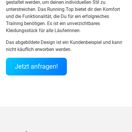
gestaltet werden, um deinen individuellen Stil zu
unterstreichen. Das Running Top bietet dir den Komfort
und die Funktionalität, die Du für ein erfolgreiches
Training benötigen. Es ist ein unverzichtbares
Kleidungsstück für alle Läuferinnen.
Das abgebildete Design ist ein Kundenbeispiel und kann
nicht käuflich erworben werden.
Jetzt anfragen!