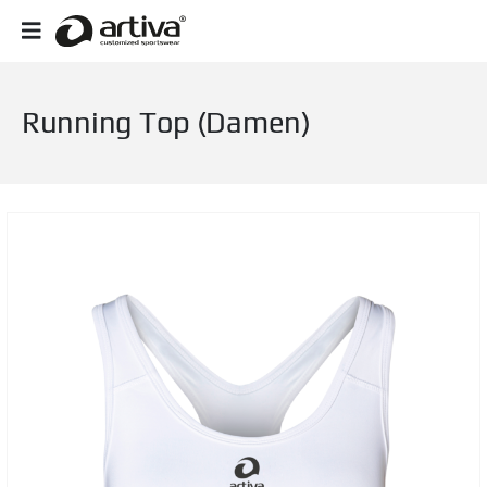
Running Top (Damen)