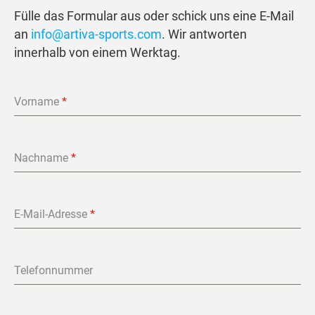
Fülle das Formular aus oder schick uns eine E-Mail
an
info@artiva-sports.com
. Wir antworten
innerhalb von einem Werktag.
Vorname
*
Nachname
*
E-Mail-Adresse
*
Telefonnummer