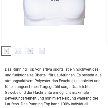
Das Running Top von artiva sports ist ein hochwertiges
und funktionales Oberteil für Läuferinnen. Es besteht aus
atmungsaktivem Polyester, das Feuchtigkeit ableitet und
für ein angenehmes Tragegefühl sorgt. Das leichte
Gewebe und die Flachnähte ermöglicht maximale
Bewegungsfreiheit und minimiert Reibung während des
Laufens. Das Running Top kann 100% individuell