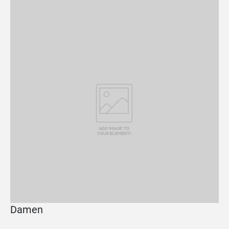
Damen