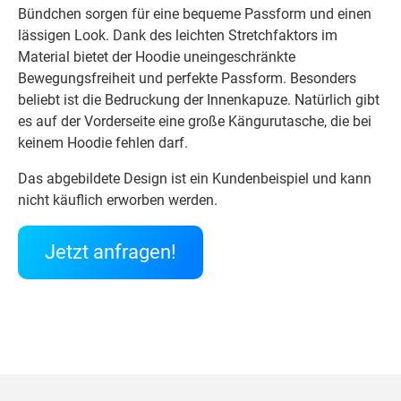
Bündchen sorgen für eine bequeme Passform und einen
lässigen Look. Dank des leichten Stretchfaktors im
Material bietet der Hoodie uneingeschränkte
Bewegungsfreiheit und perfekte Passform. Besonders
beliebt ist die Bedruckung der Innenkapuze. Natürlich gibt
es auf der Vorderseite eine große Kängurutasche, die bei
keinem Hoodie fehlen darf.
Das abgebildete Design ist ein Kundenbeispiel und kann
nicht käuflich erworben werden.
Jetzt anfragen!