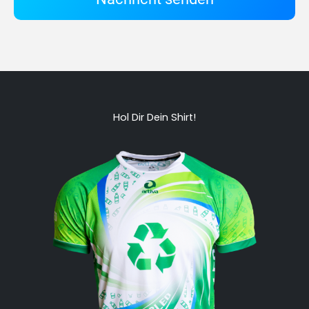
Hol Dir Dein Shirt!