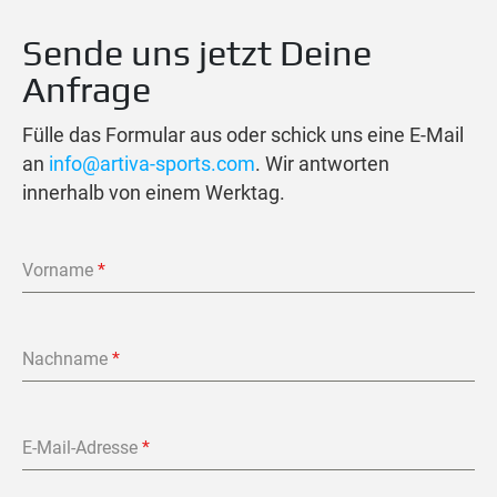
Sende uns jetzt Deine
Anfrage
Fülle das Formular aus oder schick uns eine E-Mail
an
info@artiva-sports.com
. Wir antworten
innerhalb von einem Werktag.
Vorname
*
Nachname
*
E-Mail-Adresse
*