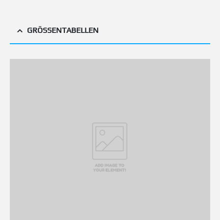
GRÖSSENTABELLEN