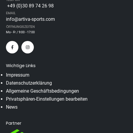
+49 (0)30 89 74 26 98
EMAIL
info@artiva-sports.com
ÖFFNUNGSZEITEN
Mo - Fr / 9:00 - 17:00
Wichtige Links
Impressum
Datenschutzerklärung
Allgemeine Geschäftsbedingungen
Privatsphären-Einstellungen bearbeiten
News
Partner