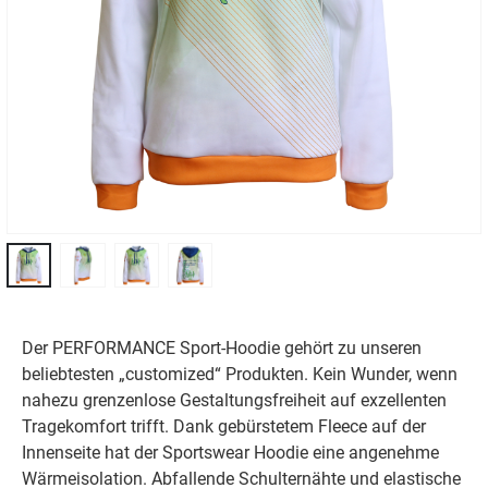
Der PERFORMANCE Sport-Hoodie gehört zu unseren
beliebtesten „customized“ Produkten. Kein Wunder, wenn
nahezu grenzenlose Gestaltungsfreiheit auf exzellenten
Tragekomfort trifft. Dank gebürstetem Fleece auf der
Innenseite hat der Sportswear Hoodie eine angenehme
Wärmeisolation. Abfallende Schulternähte und elastische