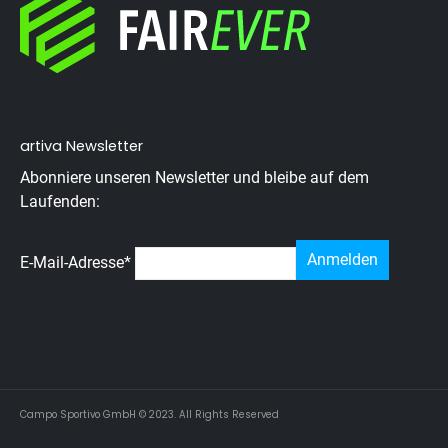
artiva Newsletter
Abonniere unseren Newsletter und bleibe auf dem
Laufenden:
E-Mail-Adresse
*
Campo Sportivo GmbH © 2023. All Rights Reserved