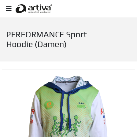
PERFORMANCE Sport
Hoodie (Damen)