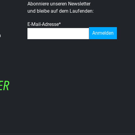
Abonniere unseren Newsletter
und bleibe auf dem Laufenden:
E-Mail-Adresse
*
n