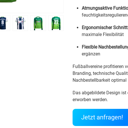
Atmungsaktive Funktio
feuchtigkeitsregulieren
Ergonomischer Schnitt
maximale Flexibilität
Flexible Nachbestellun
ergänzen
Fußballvereine profitieren v
Branding, technische Qualitä
Nachbestellbarkeit optimal
Das abgebildete Design ist 
erworben werden.
Jetzt anfragen!