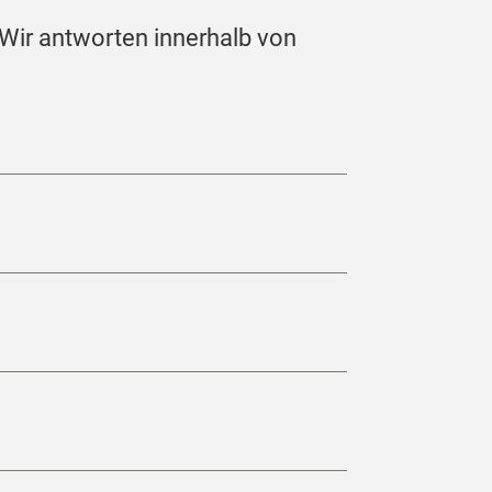
 Wir antworten innerhalb von