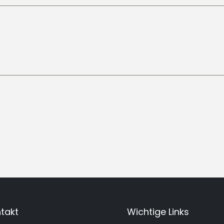
takt
Wichtige Links