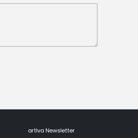
artiva Newsletter