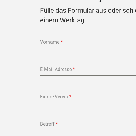
Fülle das Formular aus oder schi
einem Werktag.
Vorname
*
E-Mail-Adresse
*
Firma/Verein
*
Betreff
*