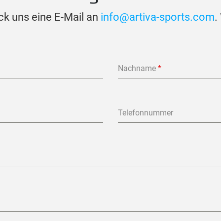
ck uns eine E-Mail an
info@artiva-sports.com
.
Nachname
*
Telefonnummer