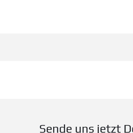
Sende uns jetzt D