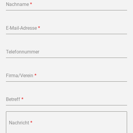
Nachname
*
E-Mail-Adresse
*
Telefonnummer
Firma/Verein
*
Betreff
*
Nachricht
*