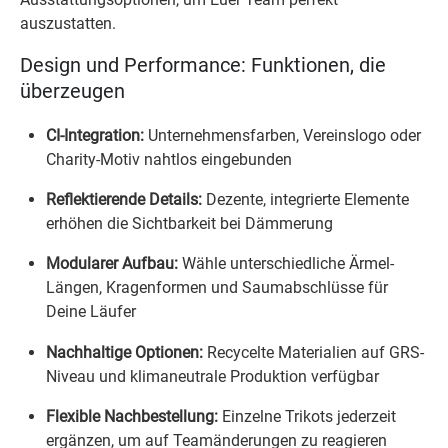
auszustatten.
Design und Performance: Funktionen, die
überzeugen
CI-Integration:
Unternehmensfarben, Vereinslogo oder
Charity-Motiv nahtlos eingebunden
Reflektierende Details:
Dezente, integrierte Elemente
erhöhen die Sichtbarkeit bei Dämmerung
Modularer Aufbau:
Wähle unterschiedliche Ärmel-
Längen, Kragenformen und Saumabschlüsse für
Deine Läufer
Nachhaltige Optionen:
Recycelte Materialien auf GRS-
Niveau und klimaneutrale Produktion verfügbar
Flexible Nachbestellung:
Einzelne Trikots jederzeit
ergänzen, um auf Teamänderungen zu reagieren