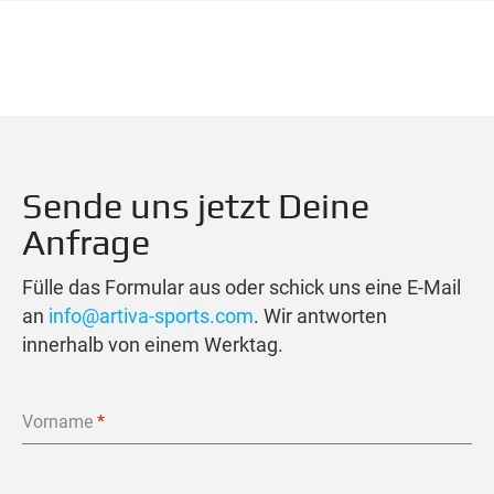
Sende uns jetzt Deine
Anfrage
Fülle das Formular aus oder schick uns eine E-Mail
an
info@artiva-sports.com
. Wir antworten
innerhalb von einem Werktag.
Vorname
*