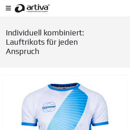
Individuell kombiniert:
Lauftrikots für jeden
Anspruch