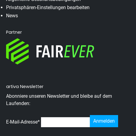
Privatsphären-Einstellungen bearbeiten
News
Partner
artiva Newsletter
Abonniere unseren Newsletter und bleibe auf dem
Laufenden:
E-Mail-Adresse
*