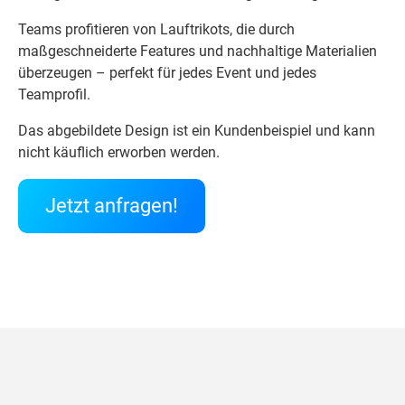
Teams profitieren von Lauftrikots, die durch
maßgeschneiderte Features und nachhaltige Materialien
überzeugen – perfekt für jedes Event und jedes
Teamprofil.
Das abgebildete Design ist ein Kundenbeispiel und kann
nicht käuflich erworben werden.
Jetzt anfragen!