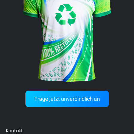
Frage jetzt unverbindlich an
Kontakt