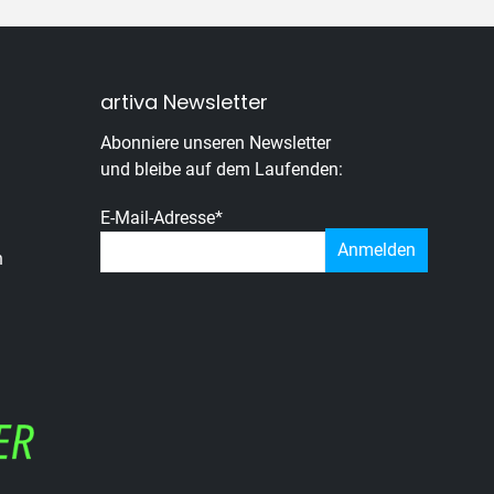
artiva Newsletter
Abonniere unseren Newsletter
und bleibe auf dem Laufenden:
E-Mail-Adresse
*
n