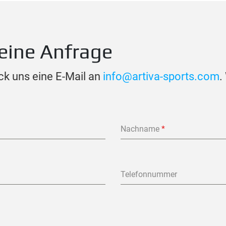
eine Anfrage
ck uns eine E-Mail an
info@artiva-sports.com
.
Nachname
*
Telefonnummer