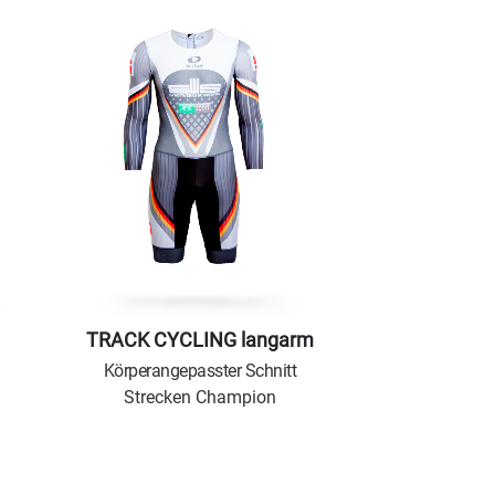
TRACK CYCLING langarm
Körperangepasster Schnitt
Strecken Champion