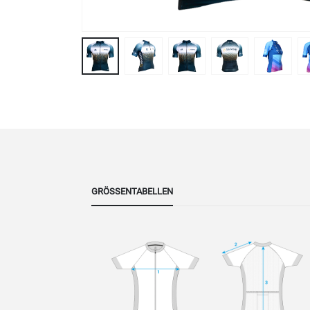
GRÖSSENTABELLEN