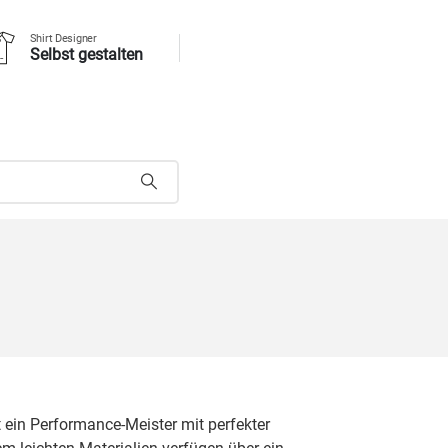
Shirt Designer
Selbst gestalten
 ein Performance-Meister mit perfekter