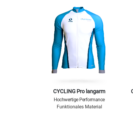
CYCLING Pro langarm
Hochwertige Performance
Funktionales Material