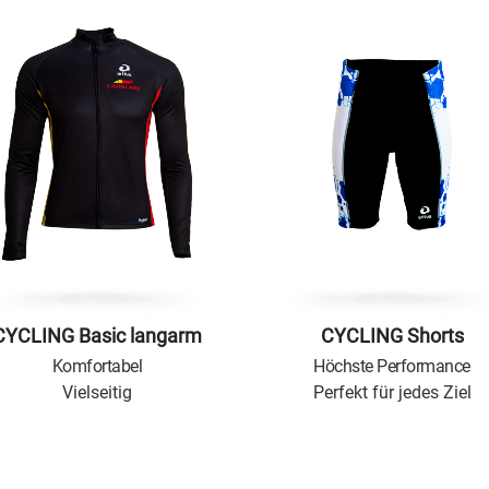
CYCLING Basic langarm
CYCLING Shorts
Komfortabel
Höchste Performance
Vielseitig
Perfekt für jedes Ziel