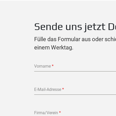
Sende uns jetzt D
Fülle das Formular aus oder schi
einem Werktag.
Vorname
*
E-Mail-Adresse
*
Firma/Verein
*