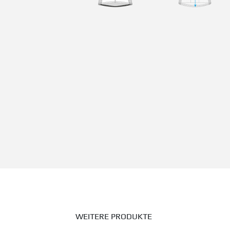
WEITERE PRODUKTE