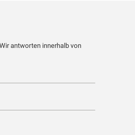
 Wir antworten innerhalb von