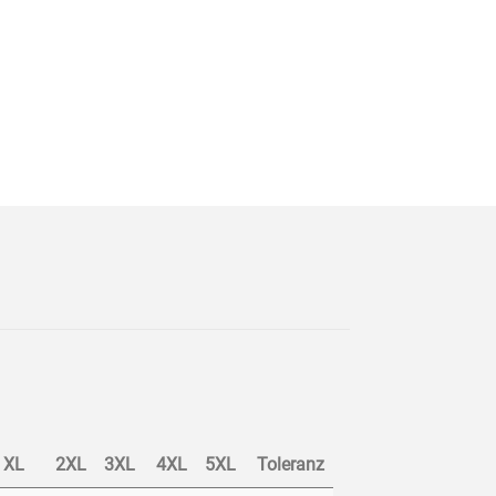
XL
2XL
3XL
4XL
5XL
Toleranz