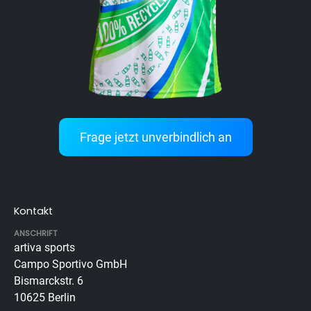
Frage jetzt unverbindlich an
Kontakt
ANSCHRIFT
artiva sports
Campo Sportivo GmbH
Bismarckstr. 6
10625 Berlin