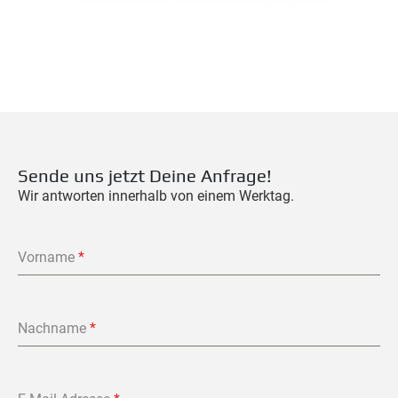
Sende uns jetzt Deine Anfrage!
Wir antworten innerhalb von einem Werktag.
Vorname
*
Nachname
*