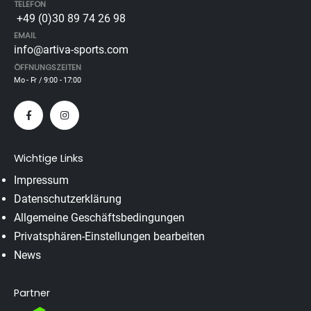
TELEFON
+49 (0)30 89 74 26 98
EMAIL
info@artiva-sports.com
ÖFFNUNGSZEITEN
Mo - Fr / 9:00 - 17:00
Wichtige Links
Impressum
Datenschutzerklärung
Allgemeine Geschäftsbedingungen
Privatsphären-Einstellungen bearbeiten
News
Partner