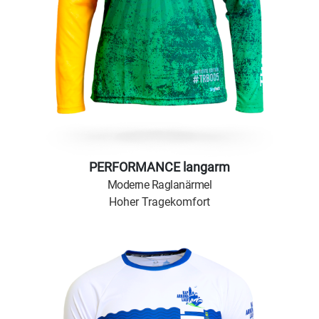
PERFORMANCE langarm
Moderne Raglanärmel
Hoher Tragekomfort