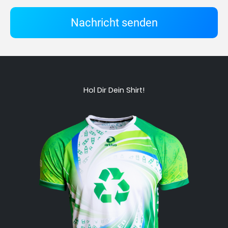
Nachricht senden
Hol Dir Dein Shirt!