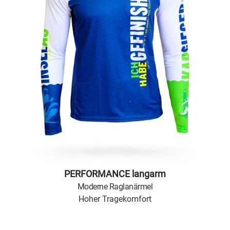
PERFORMANCE langarm
Moderne Raglanärmel
Hoher Tragekomfort