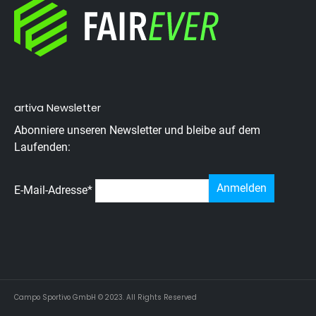
artiva Newsletter
Abonniere unseren Newsletter und bleibe auf dem
Laufenden:
E-Mail-Adresse
*
Campo Sportivo GmbH © 2023. All Rights Reserved