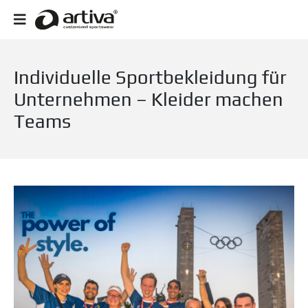
Individuelle Sportbekleidung für
Unternehmen – Kleider machen
Teams