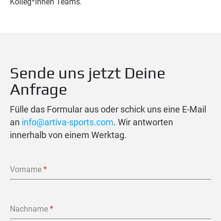
Kolleg*innen Teams.
Sende uns jetzt Deine
Anfrage
Fülle das Formular aus oder schick uns eine E-Mail
an
info@artiva-sports.com
. Wir antworten
innerhalb von einem Werktag.
Vorname
*
Nachname
*