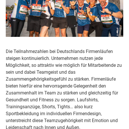
Die Teilnahmezahlen bei Deutschlands Firmenläufen
steigen kontinuierlich. Unternehmen nutzen jede
Möglichkeit, so attraktiv wie möglich für Mitarbeitende zu
sein und dabei Teamgeist und das
Zusammengehörigkeitsgefühl zu stärken. Firmenläufe
bieten hierfür eine hervorragende Gelegenheit den
Zusammenhalt im Team zu stärken und gleichzeitig für
Gesundheit und Fitness zu sorgen. Laufshirts,
Trainingsanzüge, Shorts, Tights… also kurz
Sportbekleidung im individuellen Firmendesign,
unterstreicht diese Teamzugehörigkeit mit Emotion und
Leidenschaft nach Innen und Außen.