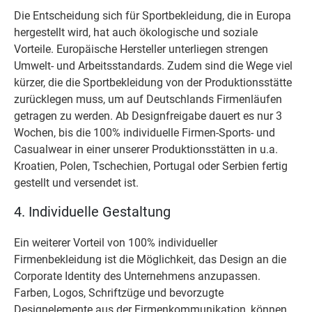
Die Entscheidung sich für Sportbekleidung, die in Europa
hergestellt wird, hat auch ökologische und soziale
Vorteile. Europäische Hersteller unterliegen strengen
Umwelt- und Arbeitsstandards. Zudem sind die Wege viel
kürzer, die die Sportbekleidung von der Produktionsstätte
zurücklegen muss, um auf Deutschlands Firmenläufen
getragen zu werden. Ab Designfreigabe dauert es nur 3
Wochen, bis die 100% individuelle Firmen-Sports- und
Casualwear in einer unserer Produktionsstätten in u.a.
Kroatien, Polen, Tschechien, Portugal oder Serbien fertig
gestellt und versendet ist.
4. Individuelle Gestaltung
Ein weiterer Vorteil von 100% individueller
Firmenbekleidung ist die Möglichkeit, das Design an die
Corporate Identity des Unternehmens anzupassen.
Farben, Logos, Schriftzüge und bevorzugte
Designelemente aus der Firmenkommunikation, können