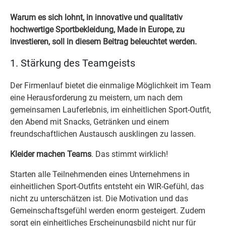
Warum es sich lohnt, in innovative und qualitativ
hochwertige Sportbekleidung, Made in Europe, zu
investieren, soll in diesem Beitrag beleuchtet werden.
1. Stärkung des Teamgeists
Der Firmenlauf bietet die einmalige Möglichkeit im Team
eine Herausforderung zu meistern, um nach dem
gemeinsamen Lauferlebnis, im einheitlichen Sport-Outfit,
den Abend mit Snacks, Getränken und einem
freundschaftlichen Austausch ausklingen zu lassen.
Kleider machen Teams
. Das stimmt wirklich!
Starten alle Teilnehmenden eines Unternehmens in
einheitlichen Sport-Outfits entsteht ein WIR-Gefühl, das
nicht zu unterschätzen ist. Die Motivation und das
Gemeinschaftsgefühl werden enorm gesteigert. Zudem
sorgt ein einheitliches Erscheinungsbild nicht nur für