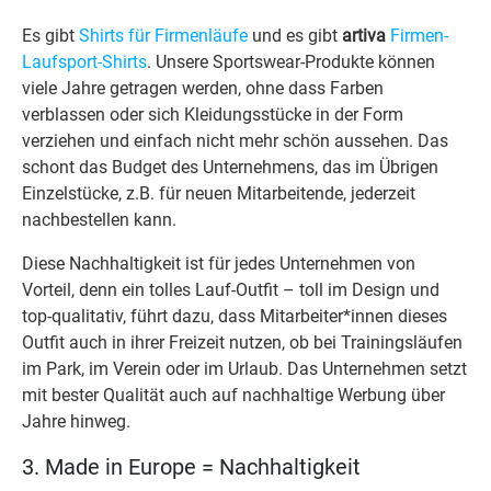
Es gibt
Shirts für Firmenläufe
und es gibt
artiva
Firmen-
Laufsport-Shirts
. Unsere Sportswear-Produkte können
viele Jahre getragen werden, ohne dass Farben
verblassen oder sich Kleidungsstücke in der Form
verziehen und einfach nicht mehr schön aussehen. Das
schont das Budget des Unternehmens, das im Übrigen
Einzelstücke, z.B. für neuen Mitarbeitende, jederzeit
nachbestellen kann.
Diese Nachhaltigkeit ist für jedes Unternehmen von
Vorteil, denn ein tolles Lauf-Outfit – toll im Design und
top-qualitativ, führt dazu, dass Mitarbeiter*innen dieses
Outfit auch in ihrer Freizeit nutzen, ob bei Trainingsläufen
im Park, im Verein oder im Urlaub. Das Unternehmen setzt
mit bester Qualität auch auf nachhaltige Werbung über
Jahre hinweg.
3. Made in Europe = Nachhaltigkeit