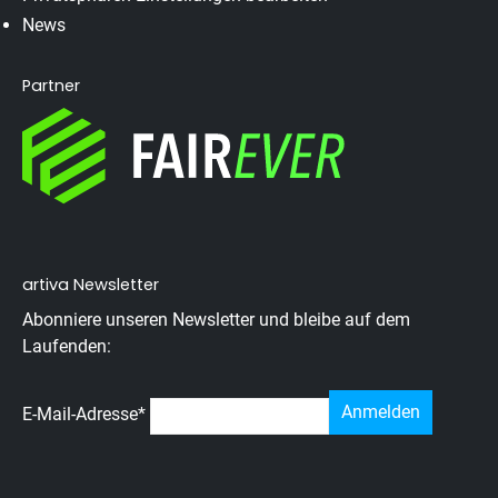
News
Partner
artiva Newsletter
Abonniere unseren Newsletter und bleibe auf dem
Laufenden:
E-Mail-Adresse
*