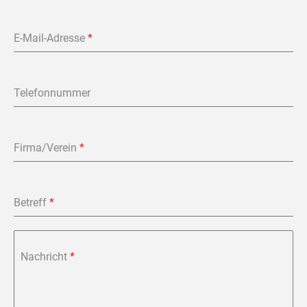
E-Mail-Adresse
*
Telefonnummer
Firma/Verein
*
Betreff
*
Nachricht
*