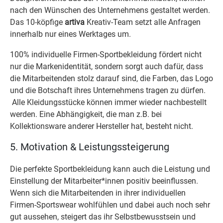
nach den Wünschen des Unternehmens gestaltet werden.
Das 10-köpfige
artiva
Kreativ-Team setzt alle Anfragen
innerhalb nur eines Werktages um.
100% individuelle Firmen-Sportbekleidung fördert nicht
nur die Markenidentität, sondern sorgt auch dafür, dass
die Mitarbeitenden stolz darauf sind, die Farben, das Logo
und die Botschaft ihres Unternehmens tragen zu dürfen.
Alle Kleidungsstücke können immer wieder nachbestellt
werden. Eine Abhängigkeit, die man z.B. bei
Kollektionsware anderer Hersteller hat, besteht nicht.
5. Motivation & Leistungssteigerung
Die perfekte Sportbekleidung kann auch die Leistung und
Einstellung der Mitarbeiter*innen positiv beeinflussen.
Wenn sich die Mitarbeitenden in ihrer individuellen
Firmen-Sportswear wohlfühlen und dabei auch noch sehr
gut aussehen, steigert das ihr Selbstbewusstsein und