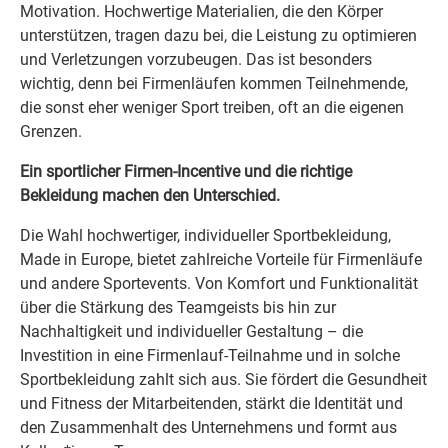
Motivation. Hochwertige Materialien, die den Körper
unterstützen, tragen dazu bei, die Leistung zu optimieren
und Verletzungen vorzubeugen. Das ist besonders
wichtig, denn bei Firmenläufen kommen Teilnehmende,
die sonst eher weniger Sport treiben, oft an die eigenen
Grenzen.
Ein sportlicher Firmen-Incentive und die richtige
Bekleidung machen den Unterschied.
Die Wahl hochwertiger, individueller Sportbekleidung,
Made in Europe, bietet zahlreiche Vorteile für Firmenläufe
und andere Sportevents. Von Komfort und Funktionalität
über die Stärkung des Teamgeists bis hin zur
Nachhaltigkeit und individueller Gestaltung – die
Investition in eine Firmenlauf-Teilnahme und in solche
Sportbekleidung zahlt sich aus. Sie fördert die Gesundheit
und Fitness der Mitarbeitenden, stärkt die Identität und
den Zusammenhalt des Unternehmens und formt aus