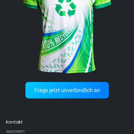
Frage jetzt unverbindlich an
Kontakt
ANSCHRIFT