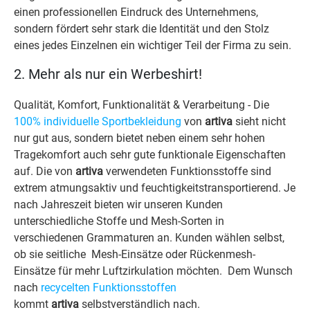
einen professionellen Eindruck des Unternehmens,
sondern fördert sehr stark die Identität und den Stolz
eines jedes Einzelnen ein wichtiger Teil der Firma zu sein.
2. Mehr als nur ein Werbeshirt!
Qualität, Komfort, Funktionalität & Verarbeitung - Die
100% individuelle Sportbekleidung
von
artiva
sieht nicht
nur gut aus, sondern bietet neben einem sehr hohen
Tragekomfort auch sehr gute funktionale Eigenschaften
auf. Die von
artiva
verwendeten Funktionsstoffe sind
extrem atmungsaktiv und feuchtigkeitstransportierend. Je
nach Jahreszeit bieten wir unseren Kunden
unterschiedliche Stoffe und Mesh-Sorten in
verschiedenen Grammaturen an. Kunden wählen selbst,
ob sie seitliche Mesh-Einsätze oder Rückenmesh-
Einsätze für mehr Luftzirkulation möchten. Dem Wunsch
nach
recycelten Funktionsstoffen
kommt
artiva
selbstverständlich nach.