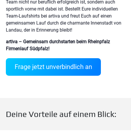
Team nicht nur beruflich erfolgreich ist, sondern auch
sportlich vorne mit dabei ist. Bestellt Eure individuellen
Team-Laufshirts bei artiva und freut Euch auf einen
gemeinsamen Lauf durch die charmante Innenstadt von
Landau, der in Erinnerung bleibt!
artiva – Gemeinsam durchstarten beim Rheinpfalz
Firmenlauf Südpfalz!
Frage jetzt unverbindlich an
Deine Vorteile auf einem Blick: