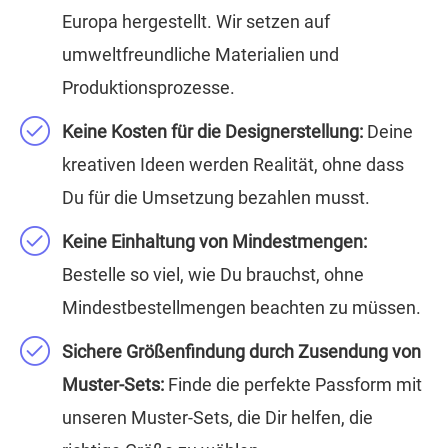
Europa hergestellt. Wir setzen auf
umweltfreundliche Materialien und
Produktionsprozesse.
Keine Kosten für die Designerstellung:
Deine
kreativen Ideen werden Realität, ohne dass
Du für die Umsetzung bezahlen musst.
Keine Einhaltung von Mindestmengen:
Bestelle so viel, wie Du brauchst, ohne
Mindestbestellmengen beachten zu müssen.
Sichere Größenfindung durch Zusendung von
Muster-Sets:
Finde die perfekte Passform mit
unseren Muster-Sets, die Dir helfen, die