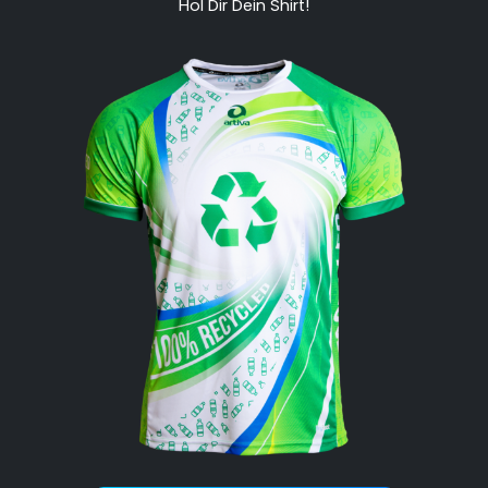
Hol Dir Dein Shirt!