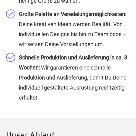
richtige Größe zu wählen.
Große Palette an Veredelungsmöglichkeiten:
Deine kreativen Ideen werden Realität. Von
individuellen Designs bis hin zu Teamlogos –
wir setzen Deine Vorstellungen um.
Schnelle Produktion und Auslieferung in ca. 3
Wochen:
Wir garantieren eine schnelle
Produktion und Auslieferung, damit Du Deine
individuell gestaltete Ausrüstung rechtzeitig
erhältst.
Unser Ablauf