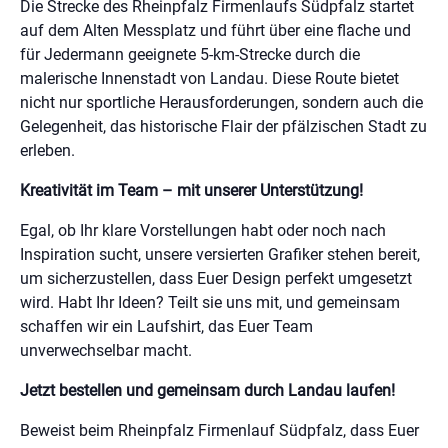
Die Strecke des Rheinpfalz Firmenlaufs Südpfalz startet
auf dem Alten Messplatz und führt über eine flache und
für Jedermann geeignete 5-km-Strecke durch die
malerische Innenstadt von Landau. Diese Route bietet
nicht nur sportliche Herausforderungen, sondern auch die
Gelegenheit, das historische Flair der pfälzischen Stadt zu
erleben.
Kreativität im Team – mit unserer Unterstützung!
Egal, ob Ihr klare Vorstellungen habt oder noch nach
Inspiration sucht, unsere versierten Grafiker stehen bereit,
um sicherzustellen, dass Euer Design perfekt umgesetzt
wird. Habt Ihr Ideen? Teilt sie uns mit, und gemeinsam
schaffen wir ein Laufshirt, das Euer Team
unverwechselbar macht.
Jetzt bestellen und gemeinsam durch Landau laufen!
Beweist beim Rheinpfalz Firmenlauf Südpfalz, dass Euer