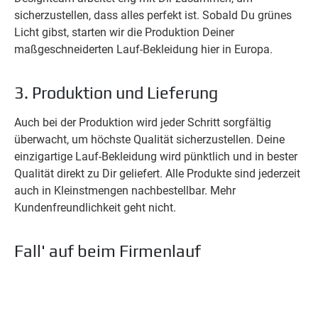
sicherzustellen, dass alles perfekt ist. Sobald Du grünes
Licht gibst, starten wir die Produktion Deiner
maßgeschneiderten Lauf-Bekleidung hier in Europa.
3. Produktion und Lieferung
Auch bei der Produktion wird jeder Schritt sorgfältig
überwacht, um höchste Qualität sicherzustellen. Deine
einzigartige Lauf-Bekleidung wird pünktlich und in bester
Qualität direkt zu Dir geliefert. Alle Produkte sind jederzeit
auch in Kleinstmengen nachbestellbar. Mehr
Kundenfreundlichkeit geht nicht.
Fall' auf beim Firmenlauf