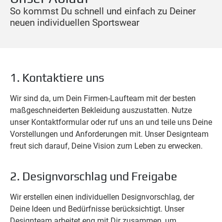
So kommst Du schnell und einfach zu Deiner
neuen individuellen Sportswear
1. Kontaktiere uns
Wir sind da, um Dein Firmen-Laufteam mit der besten
maßgeschneiderten Bekleidung auszustatten. Nutze
unser Kontaktformular oder ruf uns an und teile uns Deine
Vorstellungen und Anforderungen mit. Unser Designteam
freut sich darauf, Deine Vision zum Leben zu erwecken.
2. Designvorschlag und Freigabe
Wir erstellen einen individuellen Designvorschlag, der
Deine Ideen und Bedürfnisse berücksichtigt. Unser
Designteam arbeitet eng mit Dir zusammen, um