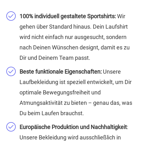
100% individuell gestaltete Sportshirts:
Wir
gehen über Standard hinaus. Dein Laufshirt
wird nicht einfach nur ausgesucht, sondern
nach Deinen Wünschen designt, damit es zu
Dir und Deinem Team passt.
Beste funktionale Eigenschaften:
Unsere
Laufbekleidung ist speziell entwickelt, um Dir
optimale Bewegungsfreiheit und
Atmungsaktivität zu bieten – genau das, was
Du beim Laufen brauchst.
Europäische Produktion und Nachhaltigkeit
:
Unsere Bekleidung wird ausschließlich in