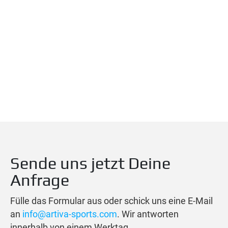
Sende uns jetzt Deine
Anfrage
Fülle das Formular aus oder schick uns eine E-Mail
an
info@artiva-sports.com
. Wir antworten
innerhalb von einem Werktag.