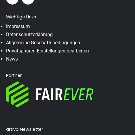
Wichtige Links
Impressum
Datenschutzerklärung
Allgemeine Geschäftsbedingungen
Privatsphären-Einstellungen bearbeiten
News
Partner
artiva Newsletter