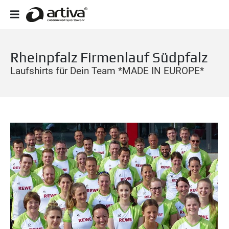
Rheinpfalz Firmenlauf Südpfalz
Laufshirts für Dein Team *MADE IN EUROPE*