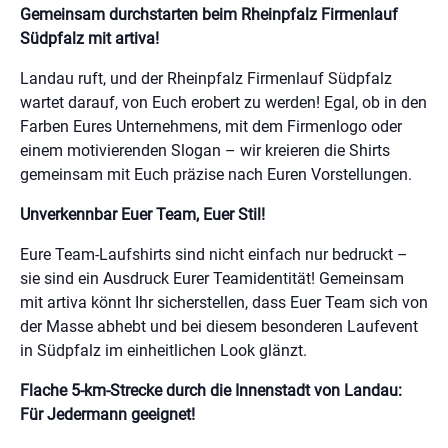
Gemeinsam durchstarten beim Rheinpfalz Firmenlauf
Südpfalz mit artiva!
Landau ruft, und der Rheinpfalz Firmenlauf Südpfalz
wartet darauf, von Euch erobert zu werden! Egal, ob in den
Farben Eures Unternehmens, mit dem Firmenlogo oder
einem motivierenden Slogan – wir kreieren die Shirts
gemeinsam mit Euch präzise nach Euren Vorstellungen.
Unverkennbar Euer Team, Euer Stil!
Eure Team-Laufshirts sind nicht einfach nur bedruckt –
sie sind ein Ausdruck Eurer Teamidentität! Gemeinsam
mit artiva könnt Ihr sicherstellen, dass Euer Team sich von
der Masse abhebt und bei diesem besonderen Laufevent
in Südpfalz im einheitlichen Look glänzt.
Flache 5-km-Strecke durch die Innenstadt von Landau:
Für Jedermann geeignet!