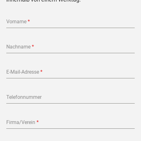
Vorname
*
Nachname
*
E-Mail-Adresse
*
Telefonnummer
Firma/Verein
*