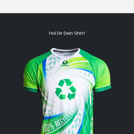
Hol Dir Dein Shirt!