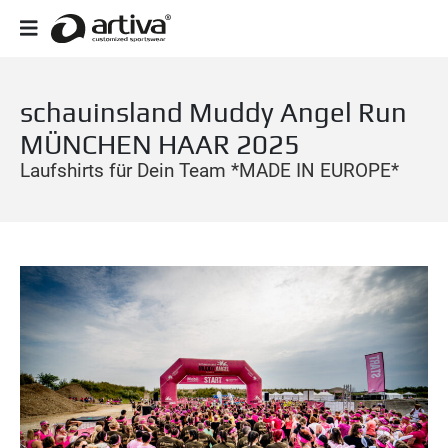
schauinsland Muddy Angel Run
MÜNCHEN HAAR 2025
Laufshirts für Dein Team *MADE IN EUROPE*