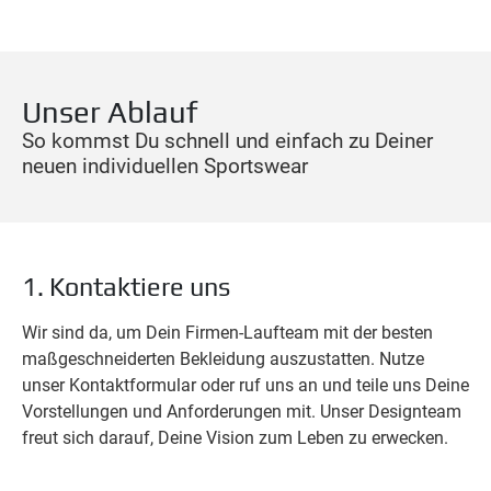
Unser Ablauf
So kommst Du schnell und einfach zu Deiner
neuen individuellen Sportswear
1. Kontaktiere uns
Wir sind da, um Dein Firmen-Laufteam mit der besten
maßgeschneiderten Bekleidung auszustatten. Nutze
unser Kontaktformular oder ruf uns an und teile uns Deine
Vorstellungen und Anforderungen mit. Unser Designteam
freut sich darauf, Deine Vision zum Leben zu erwecken.