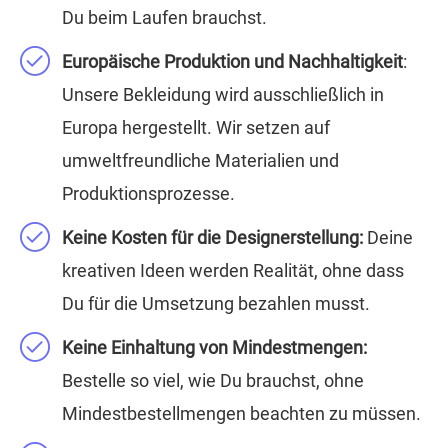
Du beim Laufen brauchst.
Europäische Produktion und Nachhaltigkeit
:
Unsere Bekleidung wird ausschließlich in
Europa hergestellt. Wir setzen auf
umweltfreundliche Materialien und
Produktionsprozesse.
Keine Kosten für die Designerstellung:
Deine
kreativen Ideen werden Realität, ohne dass
Du für die Umsetzung bezahlen musst.
Keine Einhaltung von Mindestmengen:
Bestelle so viel, wie Du brauchst, ohne
Mindestbestellmengen beachten zu müssen.