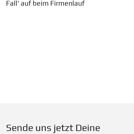
Fall' auf beim Firmenlauf
Sende uns jetzt Deine