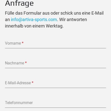
Anfrage
Fülle das Formular aus oder schick uns eine E-Mail
an
info@artiva-sports.com
. Wir antworten
innerhalb von einem Werktag.
Vorname
*
Nachname
*
E-Mail-Adresse
*
Telefonnummer