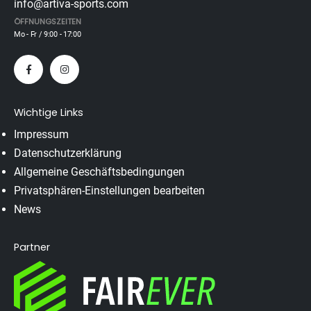
info@artiva-sports.com
ÖFFNUNGSZEITEN
Mo - Fr / 9:00 - 17:00
Wichtige Links
Impressum
Datenschutzerklärung
Allgemeine Geschäftsbedingungen
Privatsphären-Einstellungen bearbeiten
News
Partner