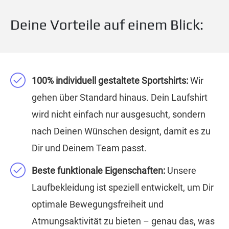
Deine Vorteile auf einem Blick:
100% individuell gestaltete Sportshirts:
Wir
gehen über Standard hinaus. Dein Laufshirt
wird nicht einfach nur ausgesucht, sondern
nach Deinen Wünschen designt, damit es zu
Dir und Deinem Team passt.
Beste funktionale Eigenschaften:
Unsere
Laufbekleidung ist speziell entwickelt, um Dir
optimale Bewegungsfreiheit und
Atmungsaktivität zu bieten – genau das, was