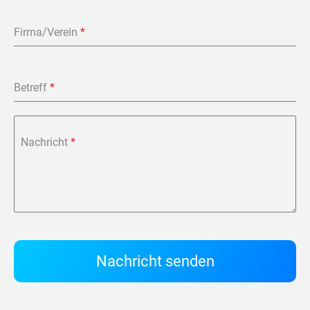
Firma/Verein
*
Betreff
*
Nachricht
*
Nachricht senden