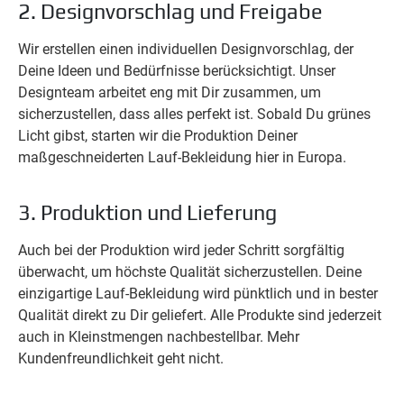
2. Designvorschlag und Freigabe
Wir erstellen einen individuellen Designvorschlag, der
Deine Ideen und Bedürfnisse berücksichtigt. Unser
Designteam arbeitet eng mit Dir zusammen, um
sicherzustellen, dass alles perfekt ist. Sobald Du grünes
Licht gibst, starten wir die Produktion Deiner
maßgeschneiderten Lauf-Bekleidung hier in Europa.
3. Produktion und Lieferung
Auch bei der Produktion wird jeder Schritt sorgfältig
überwacht, um höchste Qualität sicherzustellen. Deine
einzigartige Lauf-Bekleidung wird pünktlich und in bester
Qualität direkt zu Dir geliefert. Alle Produkte sind jederzeit
auch in Kleinstmengen nachbestellbar. Mehr
Kundenfreundlichkeit geht nicht.