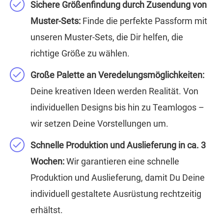
Sichere Größenfindung durch Zusendung von
Muster-Sets:
Finde die perfekte Passform mit
unseren Muster-Sets, die Dir helfen, die
richtige Größe zu wählen.
Große Palette an Veredelungsmöglichkeiten:
Deine kreativen Ideen werden Realität. Von
individuellen Designs bis hin zu Teamlogos –
wir setzen Deine Vorstellungen um.
Schnelle Produktion und Auslieferung in ca. 3
Wochen:
Wir garantieren eine schnelle
Produktion und Auslieferung, damit Du Deine
individuell gestaltete Ausrüstung rechtzeitig
erhältst.