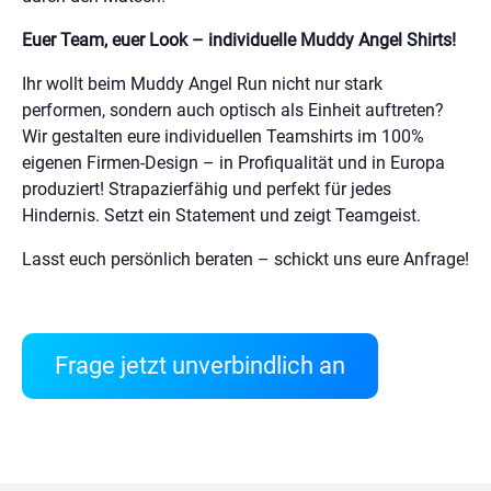
Euer Team, euer Look – individuelle Muddy Angel Shirts!
Ihr wollt beim Muddy Angel Run nicht nur stark
performen, sondern auch optisch als Einheit auftreten?
Wir gestalten eure individuellen Teamshirts im 100%
eigenen Firmen-Design – in Profiqualität und in Europa
produziert! Strapazierfähig und perfekt für jedes
Hindernis. Setzt ein Statement und zeigt Teamgeist.
Lasst euch persönlich beraten – schickt uns eure Anfrage!
Frage jetzt unverbindlich an