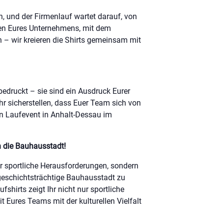
, und der Firmenlauf wartet darauf, von
ben Eures Unternehmens, mit dem
 – wir kreieren die Shirts gemeinsam mit
bedruckt – sie sind ein Ausdruck Eurer
r sicherstellen, dass Euer Team sich von
n Laufevent in Anhalt-Dessau im
 die Bauhausstadt!
ur sportliche Herausforderungen, sondern
 geschichtsträchtige Bauhausstadt zu
fshirts zeigt Ihr nicht nur sportliche
 Eures Teams mit der kulturellen Vielfalt