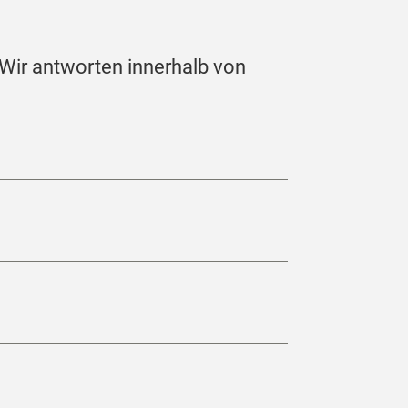
 Wir antworten innerhalb von