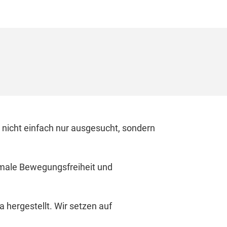
 nicht einfach nur ausgesucht, sondern
timale Bewegungsfreiheit und
a hergestellt. Wir setzen auf