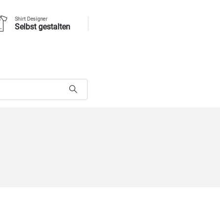
Shirt Designer
Selbst gestalten