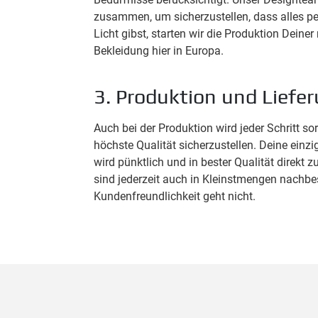
zusammen, um sicherzustellen, dass alles pe
Licht gibst, starten wir die Produktion Dein
Bekleidung hier in Europa.
3. Produktion und Liefe
Auch bei der Produktion wird jeder Schritt so
höchste Qualität sicherzustellen. Deine einz
wird pünktlich und in bester Qualität direkt zu
sind jederzeit auch in Kleinstmengen nachbes
Kundenfreundlichkeit geht nicht.