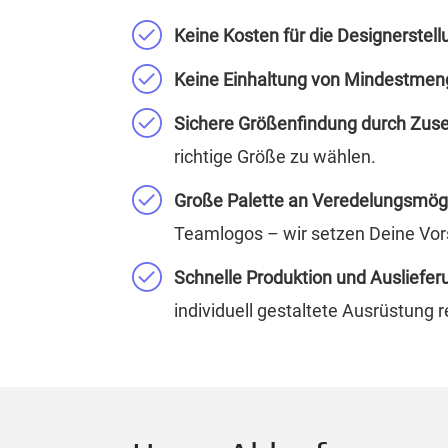
Keine Kosten für die Designerstell
Keine Einhaltung von Mindestmen
Sichere Größenfindung durch Zus
richtige Größe zu wählen.
Große Palette an Veredelungsmögl
Teamlogos – wir setzen Deine Vor
Schnelle Produktion und Ausliefer
individuell gestaltete Ausrüstung re