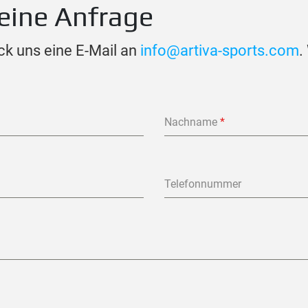
eine Anfrage
ck uns eine E-Mail an
info@artiva-sports.com
.
Nachname
*
Telefonnummer