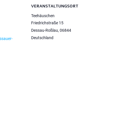
VERANSTALTUNGSORT
Teehäuschen
Friedrichstraße 15
Dessau-Roßlau
,
06844
Deutschland
ssauer-