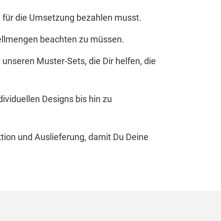
u für die Umsetzung bezahlen musst.
stellmengen beachten zu müssen.
unseren Muster-Sets, die Dir helfen, die
ividuellen Designs bis hin zu
ktion und Auslieferung, damit Du Deine