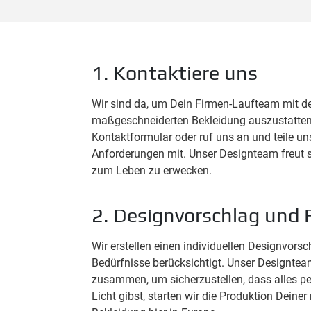
1. Kontaktiere uns
Wir sind da, um Dein Firmen-Laufteam mit d
maßgeschneiderten Bekleidung auszustatten
Kontaktformular oder ruf uns an und teile u
Anforderungen mit. Unser Designteam freut s
zum Leben zu erwecken.
2. Designvorschlag und 
Wir erstellen einen individuellen Designvorsc
Bedürfnisse berücksichtigt. Unser Designteam
zusammen, um sicherzustellen, dass alles pe
Licht gibst, starten wir die Produktion Dein