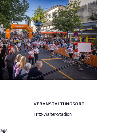
VERANSTALTUNGSORT
Fritz-Walter-Stadion
Tags: