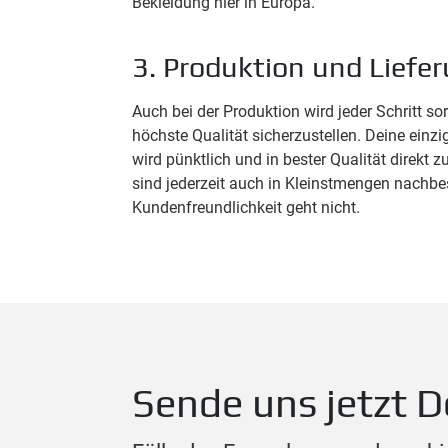
Bekleidung hier in Europa.
3. Produktion und Liefe
Auch bei der Produktion wird jeder Schritt so
höchste Qualität sicherzustellen. Deine einz
wird pünktlich und in bester Qualität direkt zu
sind jederzeit auch in Kleinstmengen nachbes
Kundenfreundlichkeit geht nicht.
Sende uns jetzt D