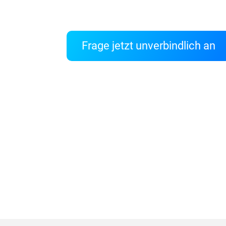
Frage jetzt unverbindlich an