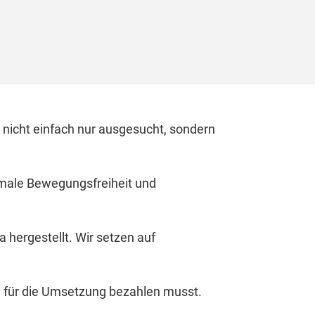
 nicht einfach nur ausgesucht, sondern
timale Bewegungsfreiheit und
a hergestellt. Wir setzen auf
u für die Umsetzung bezahlen musst.