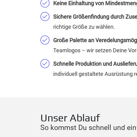
Keine Einhaltung von Mindestmen
Sichere Größenfindung durch Zus
richtige Größe zu wählen.
Große Palette an Veredelungsmögl
Teamlogos – wir setzen Deine Vor
Schnelle Produktion und Ausliefer
individuell gestaltete Ausrüstung re
Unser Ablauf
So kommst Du schnell und einf