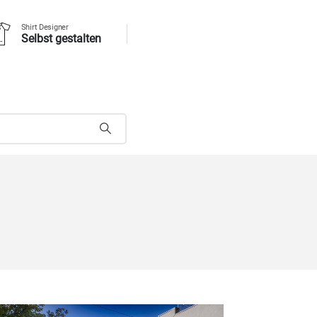
Shirt Designer
Selbst gestalten