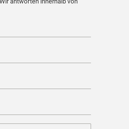
 Wir antworten innerhalb von