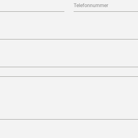
Telefonnummer