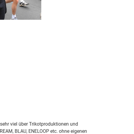
sehr viel über Trikotproduktionen und
TREAM, BLAU, ENELOOP etc. ohne eigenen