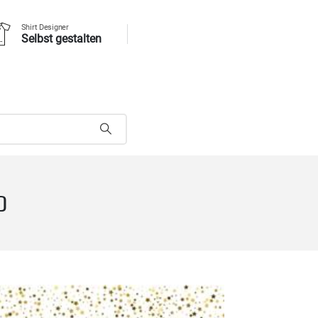
Shirt Designer
Selbst gestalten
0