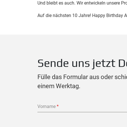
Und bleibt es auch. Wir entwickeln unsere Pr
Auf die nächsten 10 Jahre! Happy Birthday 
Sende uns jetzt D
Fülle das Formular aus oder schi
einem Werktag.
Vorname
*