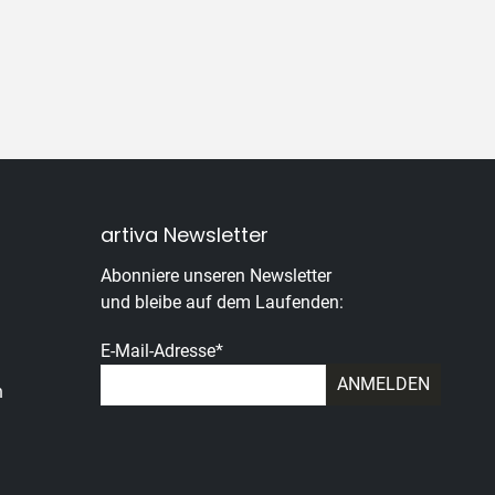
artiva Newsletter
Abonniere unseren Newsletter
und bleibe auf dem Laufenden:
E-Mail-Adresse
*
n