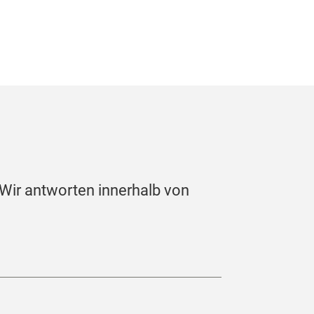
 Wir antworten innerhalb von