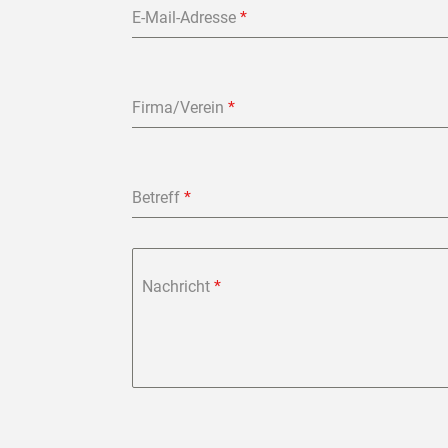
E-Mail-Adresse
*
Firma/Verein
*
Betreff
*
Nachricht
*