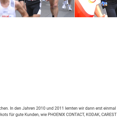
hen. In den Jahren 2010 und 2011 lernten wir dann erst einmal 
Trikots für gute Kunden, wie PHOENIX CONTACT, KODAK, CARES