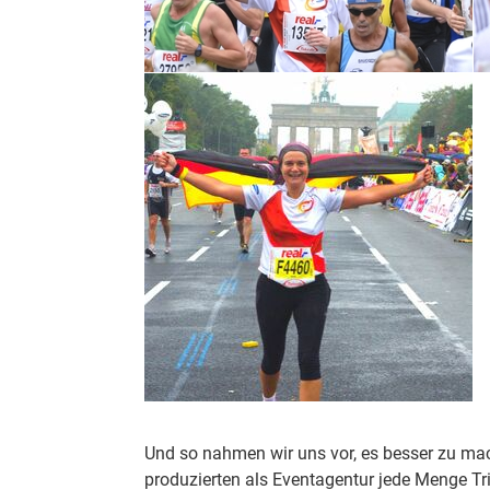
Und so nahmen wir uns vor, es besser zu mac
produzierten als Eventagentur jede Menge 