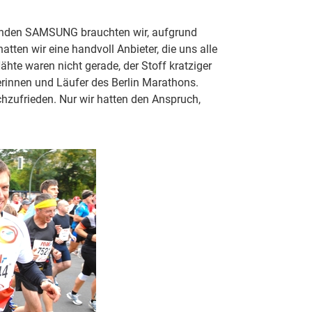
Kunden SAMSUNG brauchten wir, aufgrund
ten wir eine handvoll Anbieter, die uns alle
hte waren nicht gerade, der Stoff kratziger
ferinnen und Läufer des Berlin Marathons.
zufrieden. Nur wir hatten den Anspruch,