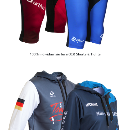
100% individualisierbare OCR Shorts & Tights