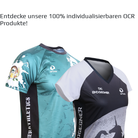
Entdecke unsere 100% individualisierbaren OCR
Produkte!