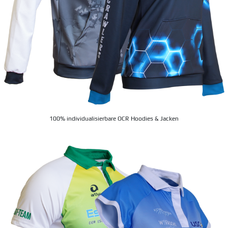
100% individualisierbare OCR Hoodies & Jacken