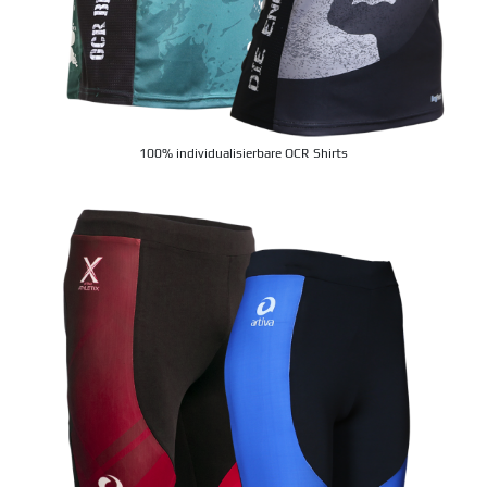
100% individualisierbare OCR Shirts