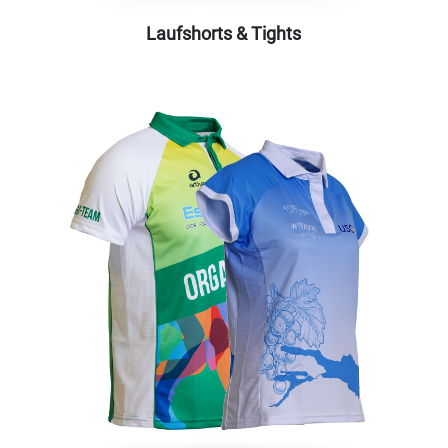
Laufshorts & Tights