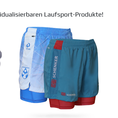
dualisierbaren Laufsport-Produkte!