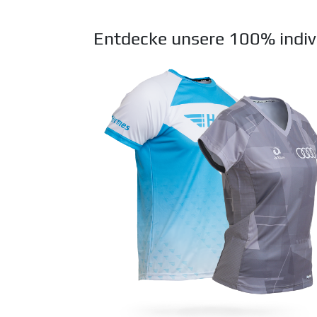
Entdecke unsere 100% indivi