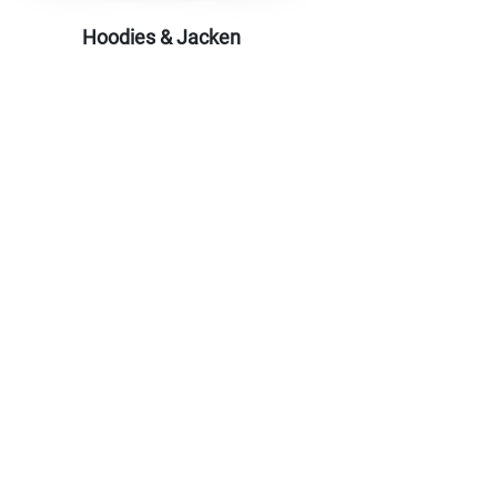
Hoodies & Jacken