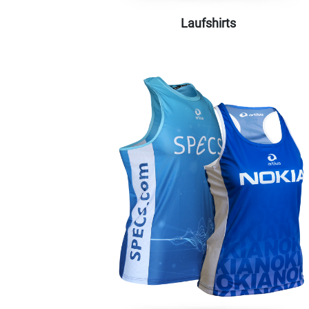
Laufshirts