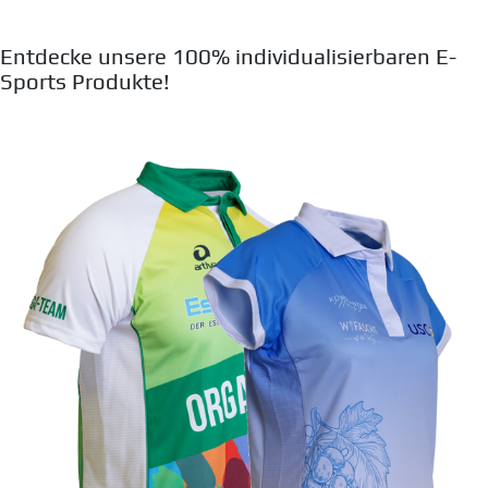
Entdecke unsere 100% individualisierbaren E-
Sports Produkte!